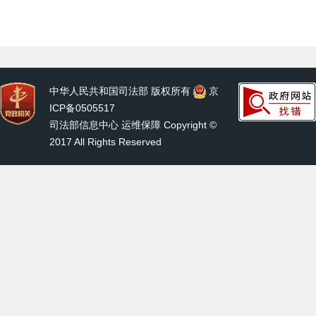
中华人民共和国司法部 版权所有
京
ICP备0505517
司法部信息中心 运维保障 Copyright ©
2017 All Rights Reserved