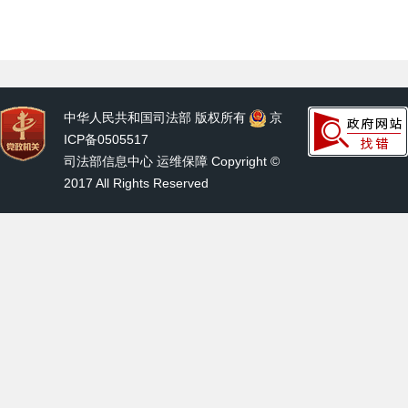
中华人民共和国司法部 版权所有
京
ICP备0505517
司法部信息中心 运维保障 Copyright ©
2017 All Rights Reserved