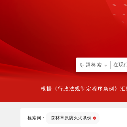
标题检索
根据《行政法规制定程序条例》汇
检索词：
森林草原防灭火条例