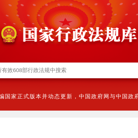
编国家正式版本并动态更新，中国政府网与中国政府