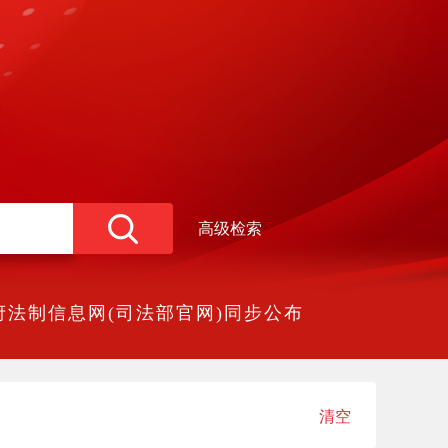
高级检索
法制信息网(司法部官网)同步公布
清空