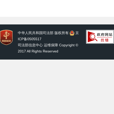
中华人民共和国司法部 版权所有
京
ICP备0505517
司法部信息中心 运维保障 Copyright ©
2017 All Rights Reserved