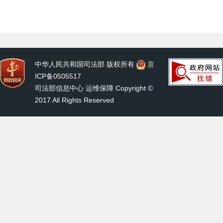
中华人民共和国司法部 版权所有
京
ICP备0505517
司法部信息中心 运维保障 Copyright ©
2017 All Rights Reserved