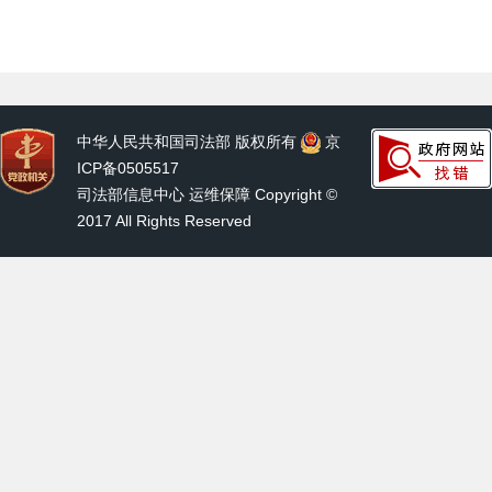
中华人民共和国司法部 版权所有
京
ICP备0505517
司法部信息中心 运维保障 Copyright ©
2017 All Rights Reserved