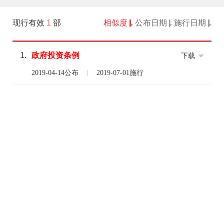
现行有效
1
部
相似度
公布日期
施行日期
1.
政府
投资
条例
下载
2019-04-14公布
2019-07-01施行