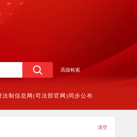
高级检索
法制信息网(司法部官网)同步公布
清空