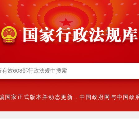
编国家正式版本并动态更新，中国政府网与中国政府