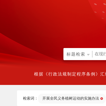
标题检索
根据《行政法规制定程序条例》汇
检索词：
开展全民义务植树运动的实施办法