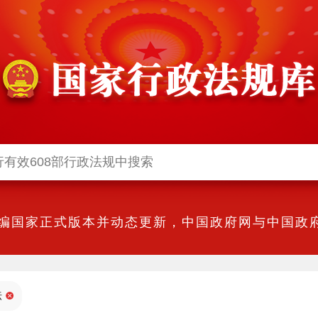
编国家正式版本并动态更新，中国政府网与中国政府
法