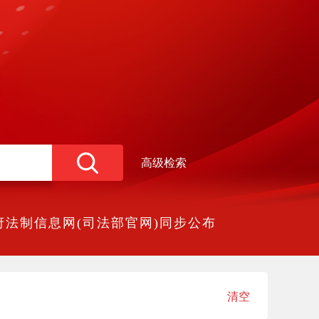
高级检索
法制信息网(司法部官网)同步公布
清空