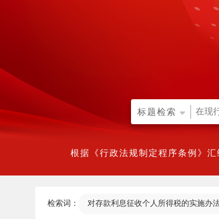
标题检索
根据《行政法规制定程序条例》汇
检索词：
对存款利息征收个人所得税的实施办