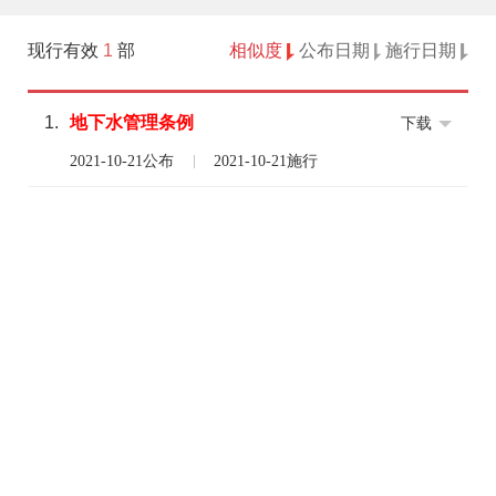
现行有效
1
部
相似度
公布日期
施行日期
1.
地下水管理
条例
下载
2021-10-21公布
2021-10-21施行