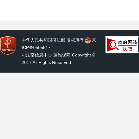
中华人民共和国司法部 版权所有
京
ICP备0505517
司法部信息中心 运维保障 Copyright ©
2017 All Rights Reserved