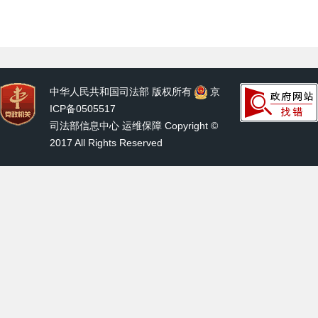
中华人民共和国司法部 版权所有
京
ICP备0505517
司法部信息中心 运维保障 Copyright ©
2017 All Rights Reserved