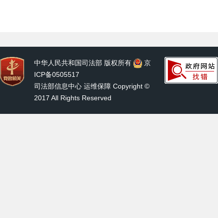
中华人民共和国司法部 版权所有
京
ICP备0505517
司法部信息中心 运维保障 Copyright ©
2017 All Rights Reserved