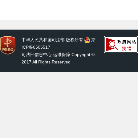
中华人民共和国司法部 版权所有
京
ICP备0505517
司法部信息中心 运维保障 Copyright ©
2017 All Rights Reserved