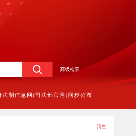
高级检索
法制信息网(司法部官网)同步公布
清空