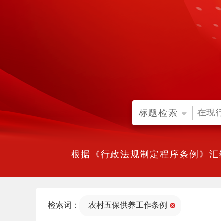
标题检索
根据《行政法规制定程序条例》汇
检索词：
农村五保供养工作条例