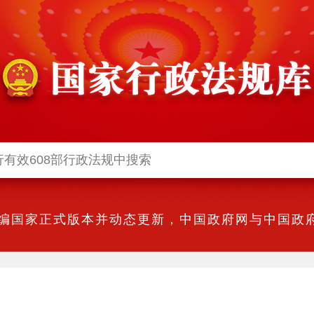
编国家正式版本并动态更新，中国政府网与中国政府