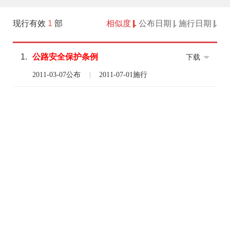
现行有效
1
部
相似度
公布日期
施行日期
1.
公路
安全
保护
条例
下载
2011-03-07公布
2011-07-01施行