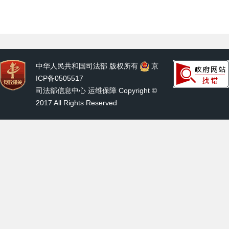
中华人民共和国司法部 版权所有
京
ICP备0505517
司法部信息中心 运维保障 Copyright ©
2017 All Rights Reserved