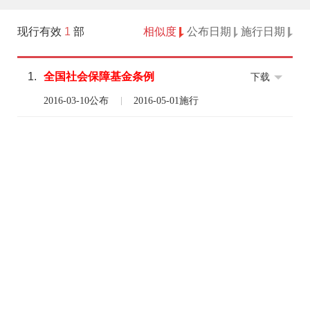
现行有效
1
部
相似度
公布日期
施行日期
1.
全国
社会
保障
基金条例
下载
2016-03-10公布
2016-05-01施行