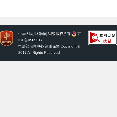
中华人民共和国司法部 版权所有
京
ICP备0505517
司法部信息中心 运维保障 Copyright ©
2017 All Rights Reserved