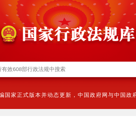
编国家正式版本并动态更新，中国政府网与中国政府