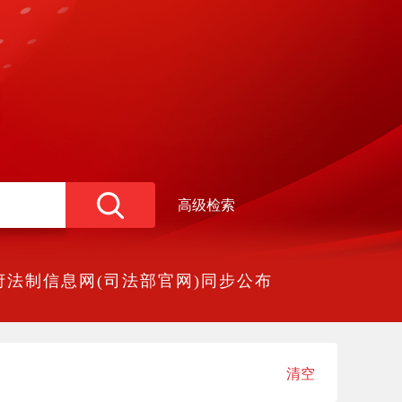
高级检索
法制信息网(司法部官网)同步公布
清空