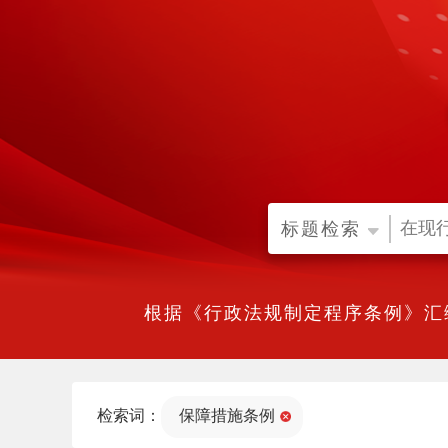
标题检索
根据《行政法规制定程序条例》汇
检索词：
保障措施条例