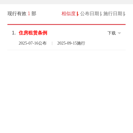
现行有效
1
部
相似度
公布日期
施行日期
1.
住房租赁
条例
下载
2025-07-16公布
2025-09-15施行