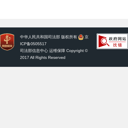
中华人民共和国司法部 版权所有
京
ICP备0505517
司法部信息中心 运维保障 Copyright ©
2017 All Rights Reserved