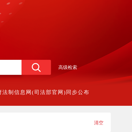
高级检索
法制信息网(司法部官网)同步公布
清空