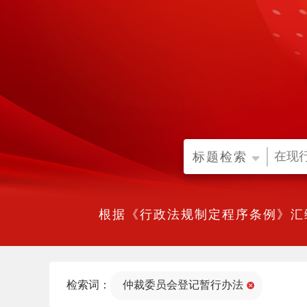
标题检索
根据《行政法规制定程序条例》汇
检索词：
仲裁委员会登记暂行办法