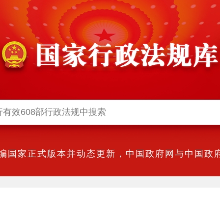
编国家正式版本并动态更新，中国政府网与中国政府