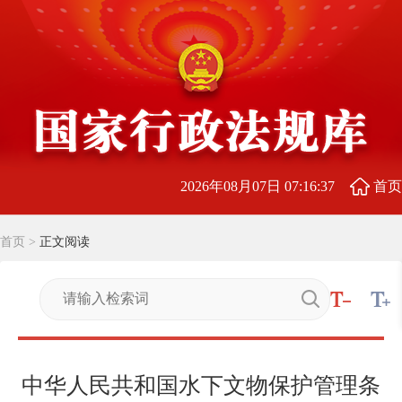
2026年08月07日 07:16:37
首页
首页
>
正文阅读
中华人民共和国水下文物保护管理条