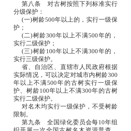
第八条
对古树按照下列标准实行
分级保护：
(一)树龄500年以上的，实行一级保
护；
(二)树龄300年以上不满500年的，
实行二级保护；
(三)树龄100年以上不满300年的，
实行三级保护。
省、自治区、直辖市人民政府根据
实际情况，可以决定对城市内树龄300
年以上不满500年的古树实行一级保
护、树龄100年以上不满300年的古树
实行二级保护。
对名木均实行一级保护，不受树龄
限制。
第九条
全国绿化委员会每10年组
织开展一次全国古树名木资源普查。