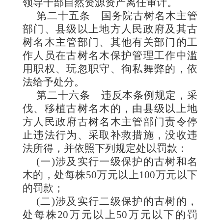
领导干部自然资源资产离任审计。
第二十五条
国务院古树名木主管
部门、县级以上地方人民政府及其古
树名木主管部门、其他有关部门的工
作人员在古树名木保护管理工作中滥
用职权、玩忽职守、徇私舞弊的，依
法给予处分。
第二十六条
违反本条例规定，采
伐、移植古树名木的，由县级以上地
方人民政府古树名木主管部门责令停
止违法行为、采取补救措施，没收违
法所得，并依照下列规定处以罚款：
(一)涉及实行一级保护的古树和名
木的，处每株50万元以上100万元以下
的罚款；
(二)涉及实行二级保护的古树的，
处每株20万元以上50万元以下的罚