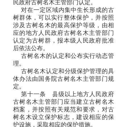
民政府古树名木主管部门认定。
对在一定区域内集中生长形成的古
树群体，可以实行整体保护，并按照
涉及古树名木的最高保护等级，由相
应的地方人民政府古树名木主管部门
认定为古树群，报本级人民政府批准
后依法公布。
古树名木的认定和公布实行动态管
理。
古树名木认定和分级保护管理的具
体办法由国务院古树名木主管部门规
定。
第十一条
县级以上地方人民政府
古树名木主管部门应当建立古树名木
档案，并按照有关规范和要求，对古
树名木设立保护标志，建设相应的保
护设施，采取相应的保护措施。