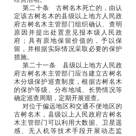
第二十条
古树名木死亡的，由认
定该古树名木的县级以上地方人民政
府古树名木主管部门组织确认、查明
原因并提出处置意见报本级人民政
府；具有原地保留价值的，予以保
留，并根据实际情况采取必要的保护
措施。
第二十一条
县级以上地方人民政
府古树名木主管部门应当建立古树名
木分级保护巡查制度，根据古树名木
的保护等级、分布地域、长势情况等
确定巡查周期，定期开展巡查。
对位于偏远地区和交通不便地区的
古树名木，县级以上人民政府古树名
木主管部门可以利用大数据、卫星遥
感、无人机等技术手段开展动态监