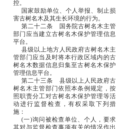
控。
国家鼓励单位、个人举报、制止损
害古树名木及其生长环境的行为。
第二十二条
国务院古树名木主管
部门应当建立古树名木保护管理信息
平台。
县级以上地方人民政府古树名木主
管部门应当及时将本行政区域内的古
树名木数据信息归集至古树名木保护
管理信息平台。
第二十三条
县级以上人民政府古
树名木主管部门依照本条例规定，按
照职责分工对古树名木保护管理等活
动进行监督检查，有权采取下列措
施：
(一)询问被检查单位、个人，要求
其对与监督检查事项有关的情况作出