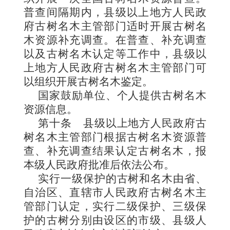
普查间隔期内，县级以上地方人民政
府古树名木主管部门适时开展古树名
木资源补充调查。在普查、补充调查
以及古树名木认定等工作中，县级以
上地方人民政府古树名木主管部门可
以组织开展古树名木鉴定。
国家鼓励单位、个人提供古树名木
资源信息。
第十条
县级以上地方人民政府古
树名木主管部门根据古树名木资源普
查、补充调查结果认定古树名木，报
本级人民政府批准后依法公布。
实行一级保护的古树和名木由省、
自治区、直辖市人民政府古树名木主
管部门认定，实行二级保护、三级保
护的古树分别由设区的市级、县级人