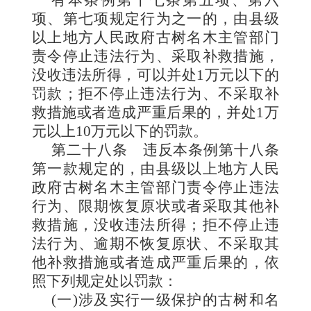
有本条例第十七条第五项、第六
项、第七项规定行为之一的，由县级
以上地方人民政府古树名木主管部门
责令停止违法行为、采取补救措施，
没收违法所得，可以并处1万元以下的
罚款；拒不停止违法行为、不采取补
救措施或者造成严重后果的，并处1万
元以上10万元以下的罚款。
第二十八条
违反本条例第十八条
第一款规定的，由县级以上地方人民
政府古树名木主管部门责令停止违法
行为、限期恢复原状或者采取其他补
救措施，没收违法所得；拒不停止违
法行为、逾期不恢复原状、不采取其
他补救措施或者造成严重后果的，依
照下列规定处以罚款：
(一)涉及实行一级保护的古树和名