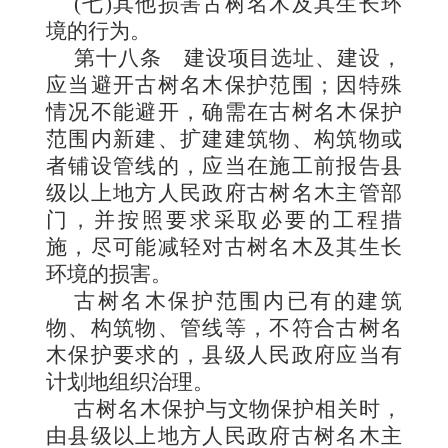
(七)其他损害古树名木及其生长环
境的行为。
第十八条
建设项目选址、建设，
应当避开古树名木保护范围；因特殊
情况不能避开，确需在古树名木保护
范围内新建、扩建建筑物、构筑物或
者铺设管线的，应当在施工前报告县
级以上地方人民政府古树名木主管部
门，并按照要求采取必要的工程措
施，尽可能减轻对古树名木及其生长
环境的损害。
古树名木保护范围内已有的建筑
物、构筑物、管线等，不符合古树名
木保护要求的，县级人民政府应当有
计划地组织治理。
古树名木保护与文物保护相关时，
由县级以上地方人民政府古树名木主