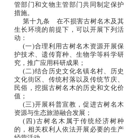
管部门和文物主管部门共同制定保护
措施。
第十九条
在不损害古树名木及其
生长环境的前提下，可以开展下列活
动：
(一)合理利用古树名木资源开展保
护技术、遗传育种、生物学等科学研
究，推广应用科研成果；
(二)结合历史文化名镇名村、历史
文化街区、传统村落以及传统节庆、
民俗，挖掘古树名木的历史和文化价
值；
(三)开展科普宣教，促进古树名木
资源与生态旅游融合发展；
(四)古树名木属于传统经济树种
的，相关权利人依法开展必要的生产
经营活动。