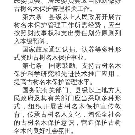
民委员会、居民委员会应当协助做好
古树名木保护管理相关工作。
第六条
县级以上人民政府开展古
树名木保护管理工作所需经费，应当
按照财政事权和支出责任划分原则列
入本级预算。
国家鼓励通过认捐、认养等多种形
式资助古树名木保护事业。
第七条
国家鼓励、支持古树名木
保护科学研究和先进技术推广应用，
提高古树名木保护管理水平。
国务院有关部门、县级以上地方人
民政府及其有关部门应当采取多种形
式，组织开展古树名木保护宣传教
育，传承古树名木文化，增强全社会
的古树名木保护意识，营造保护古树
名木的良好社会氛围。