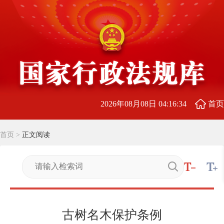
2026年08月08日 04:16:35
首页
首页
>
正文阅读
古树名木保护条例