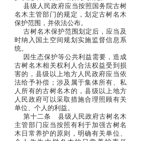
县级人民政府应当按照国务院古树
名木主管部门的规定，划定古树名木
保护范围，并依法公布。
古树名木保护范围划定后，应当及
时纳入国土空间规划实施监督信息系
统。
因生态保护等公共利益需要，造成
古树名木相关权利人合法权益受到损
害的，县级以上地方人民政府应当依
法给予补偿；涉及属于集体所有、私
人所有的古树名木的，县级以上地方
人民政府可以采取措施合理照顾有关
单位、个人的利益。
第十二条
县级人民政府古树名木
主管部门应当按照有利于加强古树名
木日常养护的原则，明确有关单位、