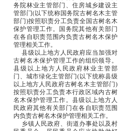
务院林业主管部门、住房城乡建设主
管部门(以下统称国务院古树名木主管
部门)按照职责分工负责全国古树名木
保护管理工作。国务院其他有关部门
在各自职责范围内负责古树名木保护
管理相关工作。
县级以上地方人民政府应当加强对
古树名木保护管理工作的组织领导。
县级以上地方人民政府林业主管部
门、城市绿化主管部门(以下统称县级
以上地方人民政府古树名木主管部门)
按照职责分工负责本行政区域内古树
名木保护管理工作。县级以上地方人
民政府其他有关部门在各自职责范围
内负责古树名木保护管理相关工作。
乡镇人民政府、街道办事处以及村