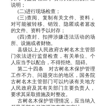
说明；
(二)进行现场检查；
(三)查阅、复制有关文件、资料，
对可能被转移、销毁、隐匿或者篡改
的文件、资料予以封存；
(四)查封、扣押涉嫌违法活动的场
所、设施或者财物。
县级以上人民政府古树名木主管部
门依法进行监督检查，有关单位、个
人应当予以配合，不得拒绝、阻碍。
第二十四条
对古树名木保护管理
工作不力、问题突出的地区，国务院
古树名木主管部门可以约谈有关地方
人民政府及其有关部门主要负责人，
要求其采取措施及时整改。
古树名木保护管理情况，应当纳入