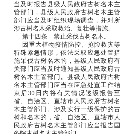
当及时报告县级人民政府古树名木主
管部门，县级人民政府古树名木主管
部门应当及时组织现场调查，并对所
涉古树名木采取救治、复壮等措施。
第十四条
禁止采伐古树名木。
因重大植物疫情防控、抢险救灾等
特殊紧急情形，依法采取应急处置措
施采伐古树名木的，县级人民政府有
关部门应当及时通知县级人民政府古
树名木主管部门。县级人民政府古树
名木主管部门应当在应急处置工作结
束后30日内将有关情况逐级报告至
省、自治区、直辖市人民政府古树名
木主管部门。涉及实行一级保护的古
树和名木的，省、自治区、直辖市人
民政府古树名木主管部门应当报告国
务院古树名木主管部门。