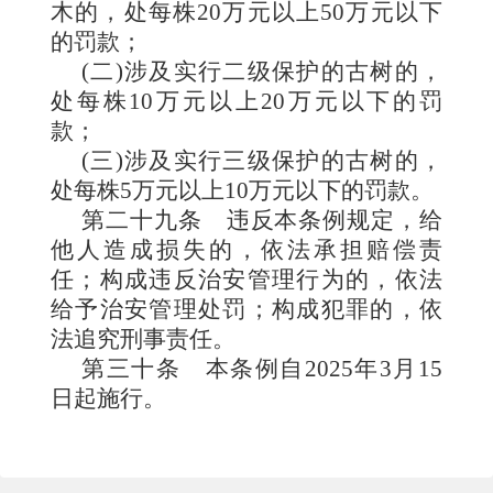
木的，处每株20万元以上50万元以下
的罚款；
(二)涉及实行二级保护的古树的，
处每株10万元以上20万元以下的罚
款；
(三)涉及实行三级保护的古树的，
处每株5万元以上10万元以下的罚款。
第二十九条
违反本条例规定，给
他人造成损失的，依法承担赔偿责
任；构成违反治安管理行为的，依法
给予治安管理处罚；构成犯罪的，依
法追究刑事责任。
第三十条
本条例自2025年3月15
日起施行。