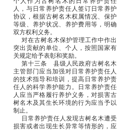
个人作为古树名木的日常养护责任
人，与日常养护责任人签订日常养护
协议，根据古树名木权属情况、保护
等级、养护状况、养护费用等，明确
双方权利义务。
对在古树名木保护管理工作中作出
突出贡献的单位、个人，按照国家有
关规定给予表彰和奖励。
第十三条
县级人民政府古树名木
主管部门应当加强对日常养护责任人
的技术指导和培训，提高日常养护责
任人的科学养护能力。日常养护责任
人应当严格履行养护义务，对损害古
树名木及其生长环境的行为应当予以
制止。
日常养护责任人发现古树名木遭受
损害或者出现生长异常等情形的，应