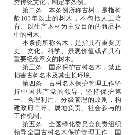
秀传统文化，制定本条例。
第二条
本条例所称古树，是指树
龄100年以上的树木，不包括人工培
育、以生产木材为主要目的的商品林
中的树木。
本条例所称名木，是指具有重要历
史、文化、科学、景观价值或者具有
重要纪念意义的树木。
第三条
国家保护古树名木，禁止
损害古树名木及其生长环境。
第四条
古树名木保护管理工作坚
持中国共产党的领导，坚持保护第
一、合理利用、分级管理的原则，构
建政府主导、属地负责、社会参与的
工作机制。
第五条
全国绿化委员会负责组织
领导全国古树名木保护管理工作。国