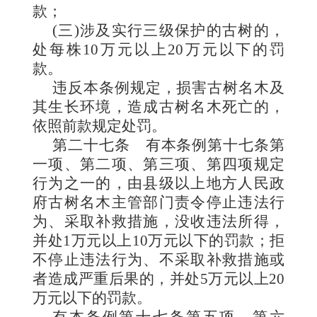
款；
(三)涉及实行三级保护的古树的，
处每株10万元以上20万元以下的罚
款。
违反本条例规定，损害古树名木及
其生长环境，造成古树名木死亡的，
依照前款规定处罚。
第二十七条
有本条例第十七条第
一项、第二项、第三项、第四项规定
行为之一的，由县级以上地方人民政
府古树名木主管部门责令停止违法行
为、采取补救措施，没收违法所得，
并处1万元以上10万元以下的罚款；拒
不停止违法行为、不采取补救措施或
者造成严重后果的，并处5万元以上20
万元以下的罚款。