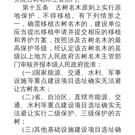
第十五条
古树名木原则上实行原
地保护，不得移植。有下列情形之
一，确需移植古树名木的，建设单位
应当提出移植申请并提交相应的移植
和养护方案，按照涉及古树名木的最
高保护等级，经认定该古树名木的县
级以上地方人民政府古树名木主管部
门审核并报本级人民政府批准：
(一)国家能源、交通、水利、军事
设施等重点建设项目选址确实无法避
让古树名木；
(二)省、自治区、直辖市能源、交
通、水利等重点建设项目选址确实无
法避让实行二级保护、三级保护的古
树；
(三)其他基础设施建设项目选址确