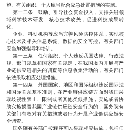
企业、行业协会商会等发现影响产业链供
情形的，可以向县级以上人民政府有关部门
第十条
国家建立健全关键领域产业链供
风险防范制度。国务院有关部门组织开展关
物储备和能力储备，加大技术、设备、产
度，提升关键领域产业链供应链抗风险能力
国务院有关部门和地方人民政府应当结合
本地区特点，有针对性地采取产业链供应链
防范措施。
第十一条
国家建立健全关键领域产业链
全应急管理制度，国务院有关部门制定应
案。出现影响关键领域产业链供应链安全情
经济社会稳定和国家安全的，经国务院或者
权的部门决定，可以采取紧急调度、动用储