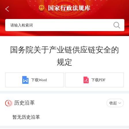
国务院关于产业链供应链安全的
规定
下载Word
下载PDF
历史沿革
收起
暂无历史沿革