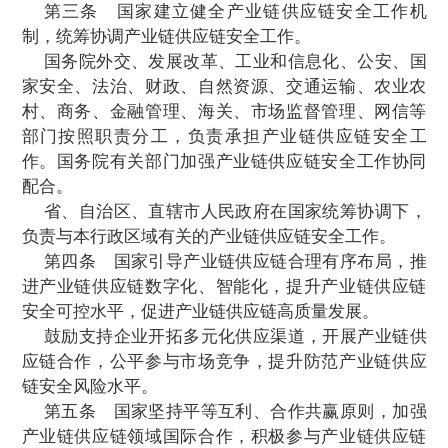
家安全，根据《中华人民共和国国家安全法
华人民共和国对外关系法》、《中华人民共
国制裁法》、《中华人民共和国对外贸易
律，制定本规定。
第二条
产业链供应链安全工作贯彻总体
观，统筹发展和安全，统筹国内国际，推进
外开放，促进全球产业链供应链稳定畅通。
第三条
国家建立健全产业链供应链安
制，统筹协调产业链供应链安全工作。
国务院外交、发展改革、工业和信息化、
家安全、法治、财政、自然资源、交通运输
村、商务、金融管理、海关、市场监督管理
部门按照职责分工，负责承担产业链供应
作。国务院有关部门加强产业链供应链安全