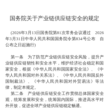
国务院关于产业链供应链安全
(2026年3月13日国务院第81次常务会议通
年3月31日中华人民共和国国务院令第834
公布之日起施行)
第一条
为了防范产业链供应链安全风险
业链供应链韧性和安全水平，维护经济社会