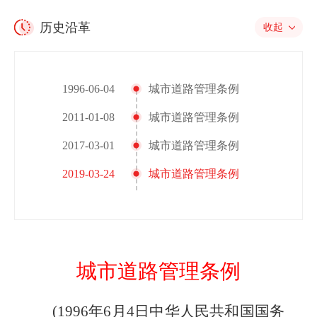
历史沿革
收起
1996-06-04
城市道路管理条例
2011-01-08
城市道路管理条例
2017-03-01
城市道路管理条例
2019-03-24
城市道路管理条例
城市道路管理条例
(1996
年
6
月
4
日中华人民共和国国务