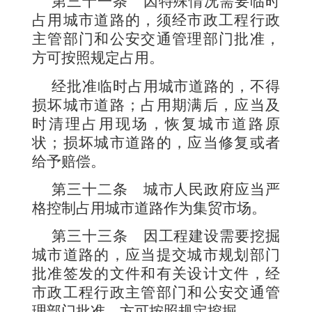
第三十一条
因特殊情况需要临时
占用城市道路的，须经市政工程行政
主管部门和公安交通管理部门批准，
方可按照规定占用。
经批准临时占用城市道路的，不得
损坏城市道路；占用期满后，应当及
时清理占用现场，恢复城市道路原
状；损坏城市道路的，应当修复或者
给予赔偿。
第三十二条
城市人民政府应当严
格控制占用城市道路作为集贸市场。
第三十三条
因工程建设需要挖掘
城市道路的，应当提交城市规划部门
批准签发的文件和有关设计文件，经
市政工程行政主管部门和公安交通管
理部门批准，方可按照规定挖掘。