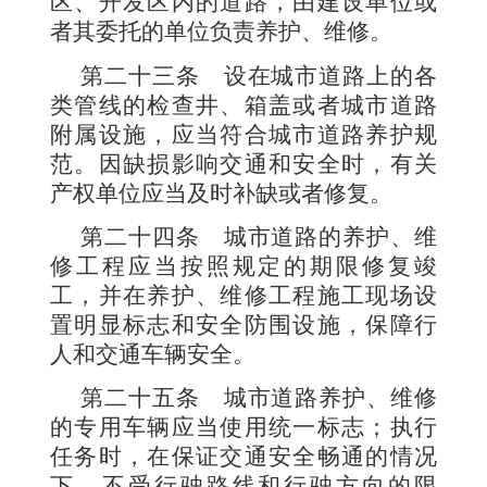
区、开发区内的道路，由建设单位或
者其委托的单位负责养护、维修。
第二十三条
设在城市道路上的各
类管线的检查井、箱盖或者城市道路
附属设施，应当符合城市道路养护规
范。因缺损影响交通和安全时，有关
产权单位应当及时补缺或者修复。
第二十四条
城市道路的养护、维
修工程应当按照规定的期限修复竣
工，并在养护、维修工程施工现场设
置明显标志和安全防围设施，保障行
人和交通车辆安全。
第二十五条
城市道路养护、维修
的专用车辆应当使用统一标志；执行
任务时，在保证交通安全畅通的情况
下，不受行驶路线和行驶方向的限