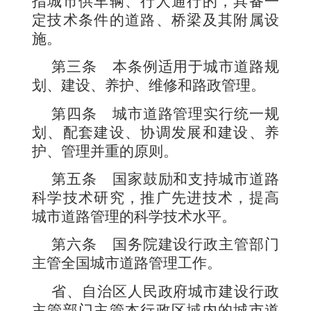
指城市供车辆、行人通行的，具备一
定技术条件的道路、桥梁及其附属设
施。
第三条
本条例适用于城市道路规
划、建设、养护、维修和路政管理。
第四条
城市道路管理实行统一规
划、配套建设、协调发展和建设、养
护、管理并重的原则。
第五条
国家鼓励和支持城市道路
科学技术研究，推广先进技术，提高
城市道路管理的科学技术水平。
第六条
国务院建设行政主管部门
主管全国城市道路管理工作。
省、自治区人民政府城市建设行政
主管部门主管本行政区域内的城市道