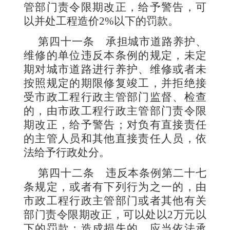
管部门责令限期改正，给予警告，可
以并处工程造价
2%
以下的罚款。
第四十一条
承担城市道路养护、
维修的单位违反本条例的规定，未定
期对城市道路进行养护、维修或者未
按照规定的期限修复竣工，并拒绝接
受市政工程行政主管部门监督、检查
的，由市政工程行政主管部门责令限
期改正，给予警告；对负有直接责任
的主管人员和其他直接责任人员，依
法给予行政处分。
第四十二条
违反本条例第二十七
条规定，或者有下列行为之一的，由
市政工程行政主管部门或者其他有关
部门责令限期改正，可以处以
2
万元以
下的罚款；造成损失的，应当依法承