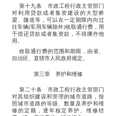
第十九条
市政工程行政主管部门
对利用贷款或者集资建设的大型桥
梁、隧道等，可以在一定期限内向过
往车辆
(
军用车辆除外
)
收取通行费，用
于偿还贷款或者集资款，不得挪作他
用。
收取通行费的范围和期限，由省、
自治区、直辖市人民政府规定。
第三章 养护和维修
第二十条
市政工程行政主管部门
对其组织建设和管理的城市道路，按
照城市道路的等级、数量及养护和维
修的定额，逐年核定养护、维修经