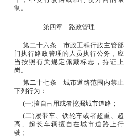
制。
第四章 路政管理
第二十六条
市政工程行政主管部
门执行路政管理的人员执行公务，应
当按照有关规定佩戴标志，持证上
岗。
第二十七条
城市道路范围内禁止
下列行为：
(
一
)
擅自占用或者挖掘城市道路；
(
二
)
履带车、铁轮车或者超重、超
高、超长车辆擅自在城市道路上行
驶；