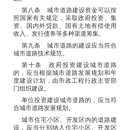
第八条
城市道路建设资金可以按
照国家有关规定，采取政府投资、集
资、国内外贷款、国有土地有偿使用
收入、发行债券等多种渠道筹集。
第九条
城市道路的建设应当符合
城市道路技术规范。
第十条
政府投资建设城市道路
的，应当根据城市道路发展规划和年
度建设计划，由市政工程行政主管部
门组织建设。
单位投资建设城市道路的，应当符
合城市道路发展规划。
城市住宅小区、开发区内的道路建
设，应当分别纳入住宅小区、开发区