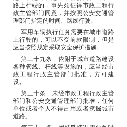
路上行驶的，事先须征得市政工程行
政主管部门同意，并按照公安交通管
理部门指定的时间、路线行驶。
军用车辆执行任务需要在城市道路
上行驶的，可以不受前款限制，但是
应当按照规定采取安全保护措施。
第二十九条
依附于城市道路建设
各种管线、杆线等设施的，应当经市
政工程行政主管部门批准，方可建
设。
第三十条
未经市政工程行政主管
部门和公安交通管理部门批准，任何
单位或者个人不得占用或者挖掘城市
道路。