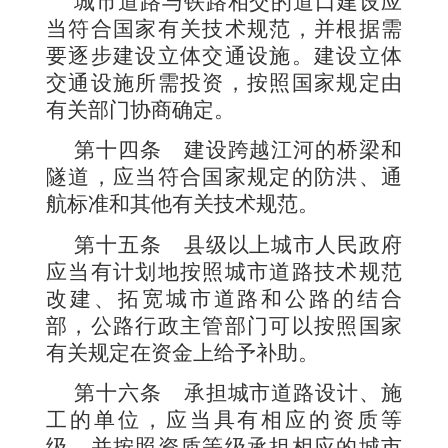
城市道路与铁路相交的道口建设应
当符合国家有关技术规范，并根据需
要逐步建设立体交通设施。建设立体
交通设施所需投资，按照国家规定由
有关部门协商确定。
第十四条
建设跨越江河的桥梁和
隧道，应当符合国家规定的防洪、通
航标准和其他有关技术规范。
第十五条
县级以上城市人民政府
应当有计划地按照城市道路技术规范
改建、拓宽城市道路和公路的结合
部，公路行政主管部门可以按照国家
有关规定在资金上给予补助。
第十六条
承担城市道路设计、施
工的单位，应当具有相应的资质等
级，并按照资质等级承担相应的城市