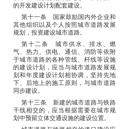
的开发建设计划配套建设。
第十一条
国家鼓励国内外企业和
其他组织以及个人按照城市道路发展
规划，投资建设城市道路。
第十二条
城市供水、排水、燃
气、热力、供电、通信、消防等依附
于城市道路的各种管线、杆线等设施
的建设计划，应当与城市道路发展规
划和年度建设计划相协调，坚持先地
下、后地上的施工原则，与城市道路
同步建设。
第十三条
新建的城市道路与铁路
干线相交的，应当根据需要在城市规
划中预留立体交通设施的建设位置。