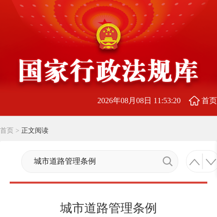
2026年08月08日 11:53:21
首页
首页
>
正文阅读
城市道路管理条例