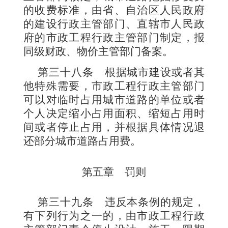
的收费标准，由省、自治区人民政府
的建设行政主管部门、直辖市人民政
府的市政工程行政主管部门制定，报
同级财政、物价主管部门备案。
第三十八条
根据城市建设或者其
他特殊需要，市政工程行政主管部门
可以对临时占用城市道路的单位或者
个人决定缩小占用面积、缩短占用时
间或者停止占用，并根据具体情况退
还部分城市道路占用费。
第五章 罚则
第三十九条
违反本条例的规定，
有下列行为之一的，由市政工程行政