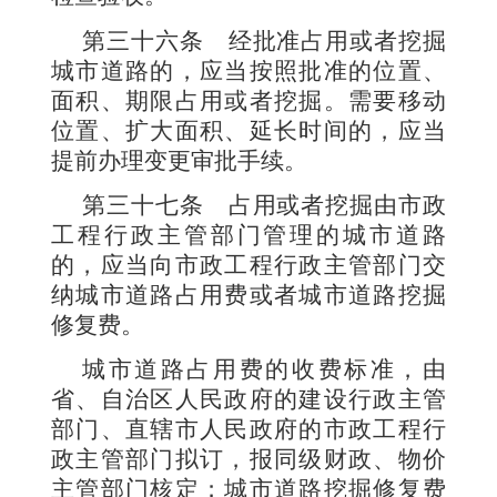
第三十六条
经批准占用或者挖掘
城市道路的，应当按照批准的位置、
面积、期限占用或者挖掘。需要移动
位置、扩大面积、延长时间的，应当
提前办理变更审批手续。
第三十七条
占用或者挖掘由市政
工程行政主管部门管理的城市道路
的，应当向市政工程行政主管部门交
纳城市道路占用费或者城市道路挖掘
修复费。
城市道路占用费的收费标准，由
省、自治区人民政府的建设行政主管
部门、直辖市人民政府的市政工程行
政主管部门拟订，报同级财政、物价
主管部门核定；城市道路挖掘修复费