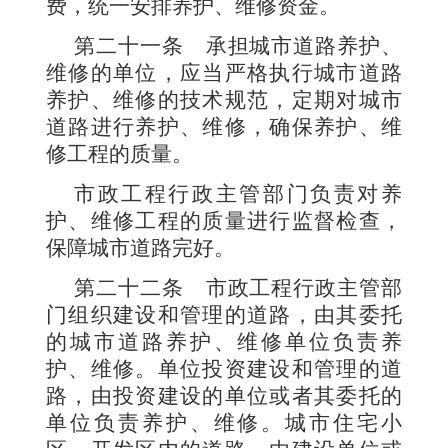
费，统一安排养护、维修资金。
第二十一条
承担城市道路养护、
维修的单位，应当严格执行城市道路
养护、维修的技术规范，定期对城市
道路进行养护、维修，确保养护、维
修工程的质量。
市政工程行政主管部门负责对养
护、维修工程的质量进行监督检查，
保障城市道路完好。
第二十二条
市政工程行政主管部
门组织建设和管理的道路，由其委托
的城市道路养护、维修单位负责养
护、维修。单位投资建设和管理的道
路，由投资建设的单位或者其委托的
单位负责养护、维修。城市住宅小