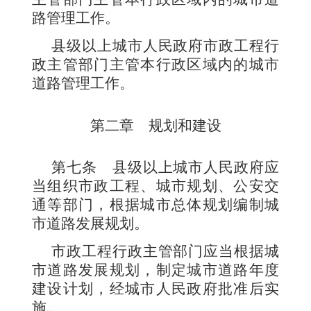
路管理工作。
县级以上城市人民政府市政工程行
政主管部门主管本行政区域内的城市
道路管理工作。
第二章 规划和建设
第七条
县级以上城市人民政府应
当组织市政工程、城市规划、公安交
通等部门，根据城市总体规划编制城
市道路发展规划。
市政工程行政主管部门应当根据城
市道路发展规划，制定城市道路年度
建设计划，经城市人民政府批准后实
施。