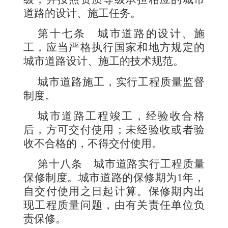
道路的设计、施工任务。
第十七条
城市道路的设计、施
工，应当严格执行国家和地方规定的
城市道路设计、施工的技术规范。
城市道路施工，实行工程质量监督
制度。
城市道路工程竣工，经验收合格
后，方可交付使用；未经验收或者验
收不合格的，不得交付使用。
第十八条
城市道路实行工程质量
保修制度。城市道路的保修期为
1
年，
自交付使用之日起计算。保修期内出
现工程质量问题，由有关责任单位负
责保修。