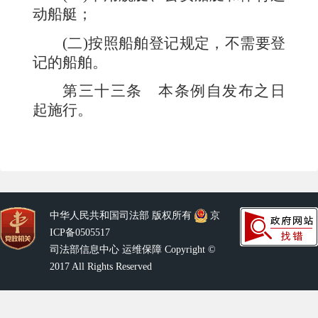
动船艇；
(二)按照船舶登记规定，不需要登
记的船舶。
第三十三条
本条例自发布之日
起施行。
中华人民共和国司法部 版权所有
京
ICP备0505517
司法部信息中心 运维保障 Copyright ©
2017 All Rights Reserved