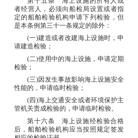
第十五条
海上设施的所有人或
者经营人，必须向船检局设置或者指
定的船舶检验机构申请下列检验，但
是本条例第三十一条规定的除外：
(一)建造或者改建海上设施时，申
请建造检验；
(二)使用中的海上设施，申请定期
检验；
(三)因发生事故影响海上设施安全
性能的，申请临时检验；
(四)海上交通安全或者环境保护主
管机关责成检验的，申请临时检验。
第十六条
海上设施经检验合格
后，船舶检验机构应当按照规定签发
相应的检验证书。