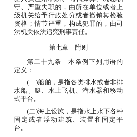
守、严重失职的，由所在单位或者上
级机关给予行政处分或者撤销其检验
资格；情节严重，构成犯罪的，由司
法机关依法追究刑事责任。
第七章 附则
第二十九条
本条例下列用语的
定义：
(一)船舶，是指各类排水或者非排
水船、艇、水上飞机、潜水器和移动
式平台。
(二)海上设施，是指水上水下各种
固定或者浮动建筑、装置和固定平
台。