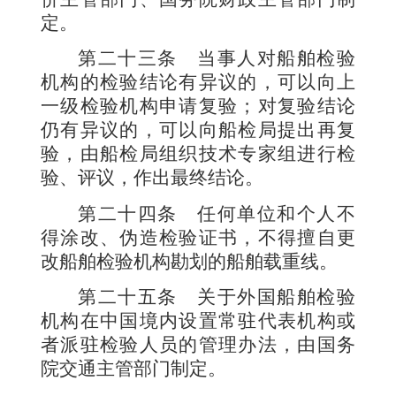
定。
第二十三条
当事人对船舶检验
机构的检验结论有异议的，可以向上
一级检验机构申请复验；对复验结论
仍有异议的，可以向船检局提出再复
验，由船检局组织技术专家组进行检
验、评议，作出最终结论。
第二十四条
任何单位和个人不
得涂改、伪造检验证书，不得擅自更
改船舶检验机构勘划的船舶载重线。
第二十五条
关于外国船舶检验
机构在中国境内设置常驻代表机构或
者派驻检验人员的管理办法，由国务
院交通主管部门制定。