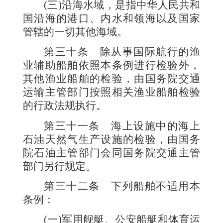
(三)沿海水域，是指中华人民共和
国沿海的港口、内水和领海以及国家
管辖的一切其他海域。
第三十条
除从事国际航行的渔
业辅助船舶依照本条例进行检验外，
其他渔业船舶的检验，由国务院交通
运输主管部门按照相关渔业船舶检验
的行政法规执行。
第三十一条
海上设施中的海上
石油天然气生产设施的检验，由国务
院石油主管部门会同国务院交通主管
部门另行规定。
第三十二条
下列船舶不适用本
条例：
(一)军用舰艇、公安船艇和体育运