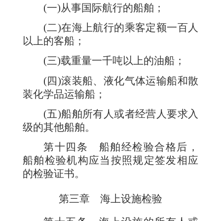
(一)从事国际航行的船舶；
(二)在海上航行的乘客定额一百人
以上的客船；
(三)载重量一千吨以上的油船；
(四)滚装船、液化气体运输船和散
装化学品运输船；
(五)船舶所有人或者经营人要求入
级的其他船舶。
第十四条
船舶经检验合格后，
船舶检验机构应当按照规定签发相应
的检验证书。
第三章 海上设施检验