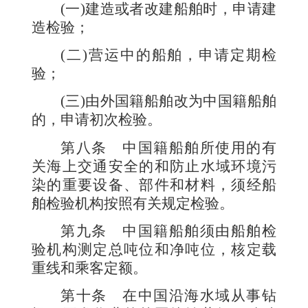
(一)建造或者改建船舶时，申请建
造检验；
(二)营运中的船舶，申请定期检
验；
(三)由外国籍船舶改为中国籍船舶
的，申请初次检验。
第八条
中国籍船舶所使用的有
关海上交通安全的和防止水域环境污
染的重要设备、部件和材料，须经船
舶检验机构按照有关规定检验。
第九条
中国籍船舶须由船舶检
验机构测定总吨位和净吨位，核定载
重线和乘客定额。
第十条
在中国沿海水域从事钻