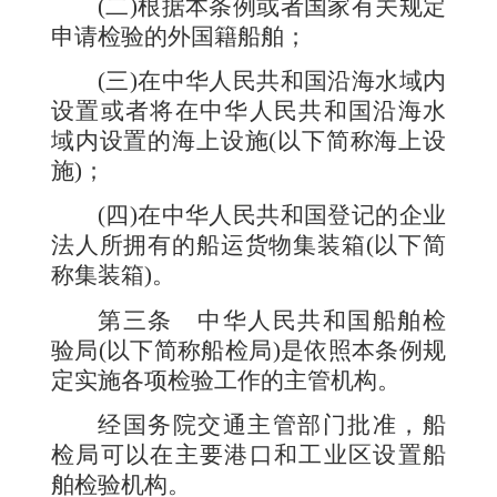
(二)根据本条例或者国家有关规定
申请检验的外国籍船舶；
(三)在中华人民共和国沿海水域内
设置或者将在中华人民共和国沿海水
域内设置的海上设施(以下简称海上设
施)；
(四)在中华人民共和国登记的企业
法人所拥有的船运货物集装箱(以下简
称集装箱)。
第三条
中华人民共和国船舶检
验局(以下简称船检局)是依照本条例规
定实施各项检验工作的主管机构。
经国务院交通主管部门批准，船
检局可以在主要港口和工业区设置船
舶检验机构。