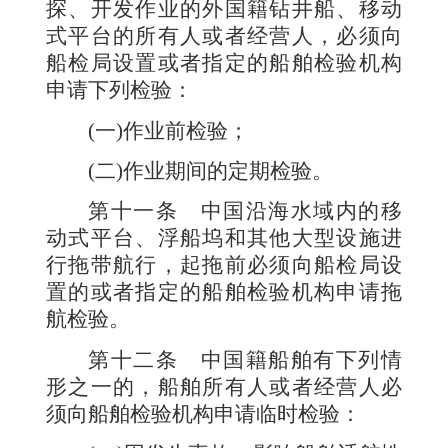
探、开发作业的外国籍钻井船、移动
式平台的所有人或者经营人，必须向
船检局设置或者指定的船舶检验机构
申请下列检验：
(一)作业前检验；
(二)作业期间的定期检验。
第十一条
中国沿海水域内的移
动式平台、浮船坞和其他大型设施进
行拖带航行，起拖前必须向船检局设
置的或者指定的船舶检验机构申请拖
航检验。
第十二条
中国籍船舶有下列情
形之一的，船舶所有人或者经营人必
须向船舶检验机构申请临时检验：