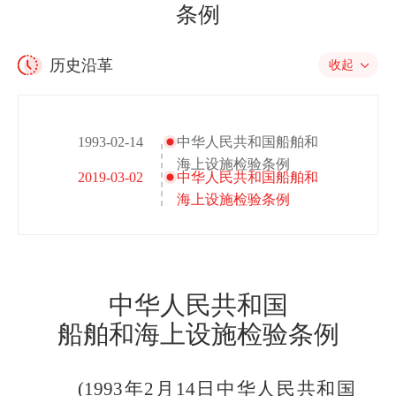
条例
历史沿革
收起
1993-02-14
中华人民共和国船舶和
海上设施检验条例
2019-03-02
中华人民共和国船舶和
海上设施检验条例
中华人民共和国
船舶和海上设施检验条例
(1993年2月14日中华人民共和国