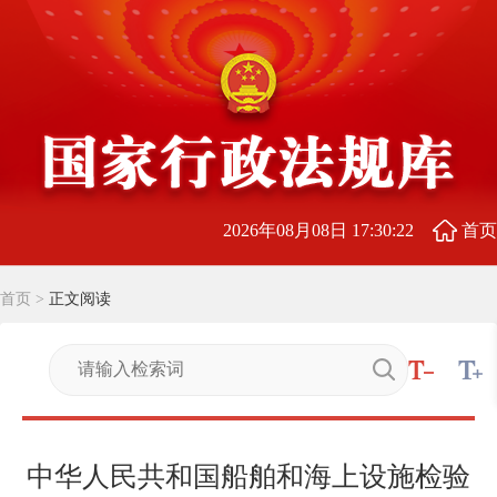
2026年08月08日 17:30:23
首页
首页
>
正文阅读
中华人民共和国船舶和海上设施检验