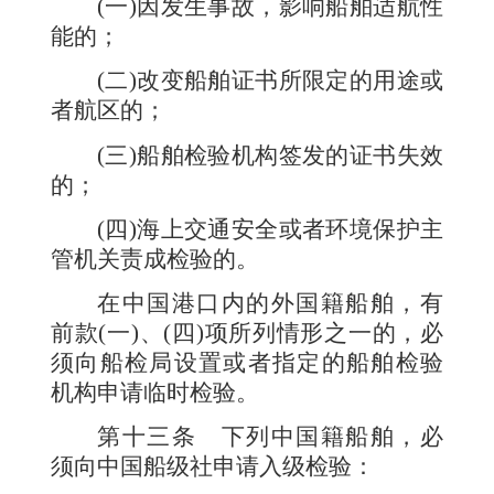
(一)因发生事故，影响船舶适航性
能的；
(二)改变船舶证书所限定的用途或
者航区的；
(三)船舶检验机构签发的证书失效
的；
(四)海上交通安全或者环境保护主
管机关责成检验的。
在中国港口内的外国籍船舶，有
前款(一)、(四)项所列情形之一的，必
须向船检局设置或者指定的船舶检验
机构申请临时检验。
第十三条
下列中国籍船舶，必
须向中国船级社申请入级检验：