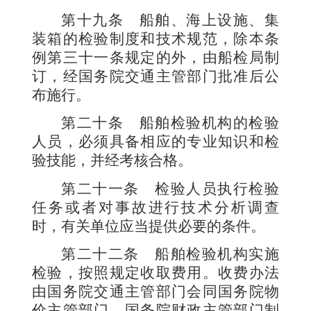
第十九条
船舶、海上设施、集
装箱的检验制度和技术规范，除本条
例第三十一条规定的外，由船检局制
订，经国务院交通主管部门批准后公
布施行。
第二十条
船舶检验机构的检验
人员，必须具备相应的专业知识和检
验技能，并经考核合格。
第二十一条
检验人员执行检验
任务或者对事故进行技术分析调查
时，有关单位应当提供必要的条件。
第二十二条
船舶检验机构实施
检验，按照规定收取费用。收费办法
由国务院交通主管部门会同国务院物
价主管部门、国务院财政主管部门制