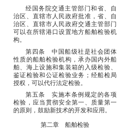
经国务院交通主管部门和省、自
治区、直辖市人民政府批准，省、自
治区、直辖市人民政府交通主管部门
可以在所辖港口设置地方船舶检验机
构。
第四条
中国船级社是社会团体
性质的船舶检验机构，承办国内外船
舶、海上设施和集装箱的入级检验、
鉴证检验和公证检验业务；经船检局
授权，可以代行法定检验。
第五条
实施本条例规定的各项
检验，应当贯彻安全第一、质量第一
的原则，鼓励新技术的开发和应用。
第二章 船舶检验