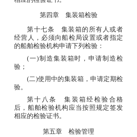
第四章 集装箱检验
第十七条
集装箱的所有人或者
经营人，必须向船检局设置或者指定
的船舶检验机构申请下列检验：
(一)制造集装箱时，申请制造检
验；
(二)使用中的集装箱，申请定期检
验。
第十八条
集装箱经检验合格
后，船舶检验机构应当按照规定签发
相应的检验证书。
第五章 检验管理