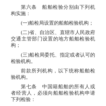
第六条
船舶检验分别由下列机
构实施：
(一)船检局设置的船舶检验机构；
(二)省、自治区、直辖市人民政府
交通主管部门设置的地方船舶检验机
构；
(三)船检局委托、指定或者认可的
检验机构。
前款所列机构，以下统称船舶检
验机构。
第七条
中国籍船舶的所有人或
者经营人，必须向船舶检验机构申请
下列检验：