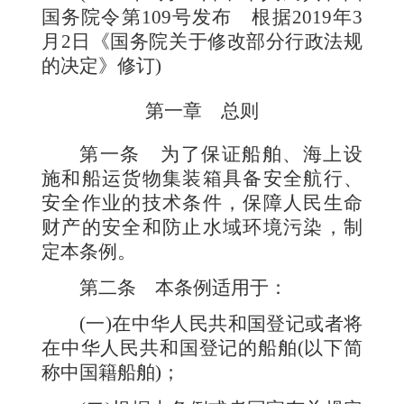
国务院令第109号发布 根据2019年3
月2日《国务院关于修改部分行政法规
的决定》修订)
第一章 总则
第一条
为了保证船舶、海上设
施和船运货物集装箱具备安全航行、
安全作业的技术条件，保障人民生命
财产的安全和防止水域环境污染，制
定本条例。
第二条
本条例适用于：
(一)在中华人民共和国登记或者将
在中华人民共和国登记的船舶(以下简
称中国籍船舶)；