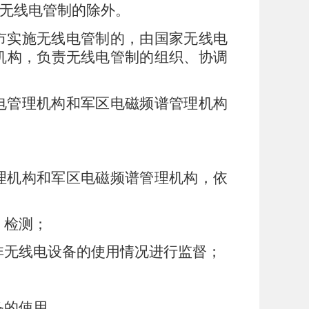
无线电管制的除外。
市实施无线电管制的，由国家无线电
机构，负责无线电管制的组织、协调
电管理机构和军区电磁频谱管理机构
理机构和军区电磁频谱管理机构，依
、检测；
非无线电设备的使用情况进行监督；
备的使用。