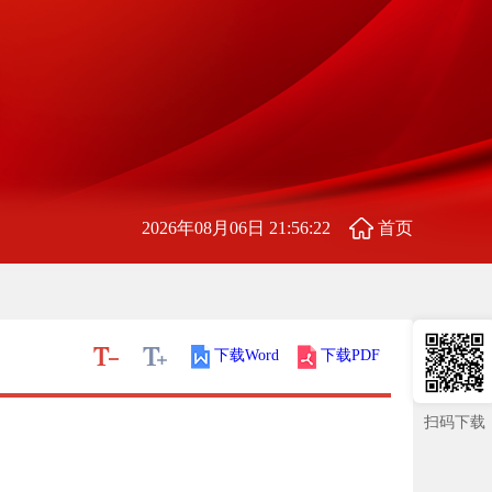
2026年08月06日 21:56:22
首页
下载Word
下载PDF
扫码下载