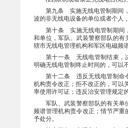
第九条
实施无线电管制期间，
波的非无线电设备的单位或者个人
第十条
实施无线电管制期间，
和单位，军队、武装警察部队的有
辖市无线电管理机构和军区电磁频
第十一条
无线电管制结束，决
明确无线电管制终止时间的，可以
第十二条
违反无线电管制命令
机构责令改正；拒不改正的，可以
率使用许可证；违反治安管理规定
军队、武装警察部队的有关单
频谱管理机构责令改正；情节严重
予处分。