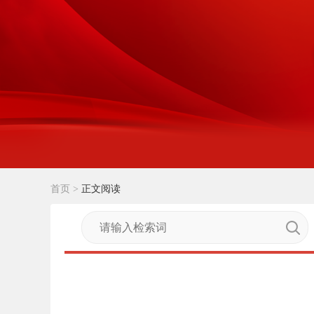
首页
>
正文阅读