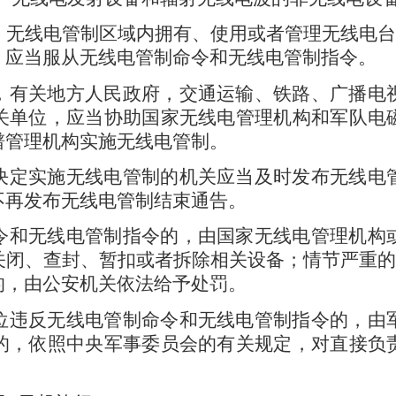
无线电管制区域内拥有、使用或者管理无线电
，应当服从无线电管制命令和无线电管制指令。
有关地方人民政府，交通运输、铁路、广播电
关单位，应当协助国家无线电管理机构和军队电
谱管理机构实施无线电管制。
定实施无线电管制的机关应当及时发布无线电
不再发布无线电管制结束通告。
和无线电管制指令的，由国家无线电管理机构
关闭、查封、暂扣或者拆除相关设备；情节严重
的，由公安机关依法给予处罚。
位违反无线电管制命令和无线电管制指令的，由
的，依照中央军事委员会的有关规定，对直接负