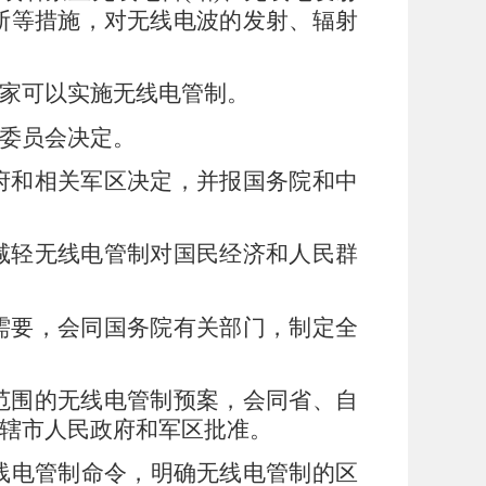
断等措施，对无线电波的发射、辐射
家可以实施无线电管制。
委员会决定。
府和相关军区决定，并报国务院和中
减轻无线电管制对国民经济和人民群
需要，会同国务院有关部门，制定全
范围的无线电管制预案，会同省、自
辖市人民政府和军区批准。
线电管制命令，明确无线电管制的区