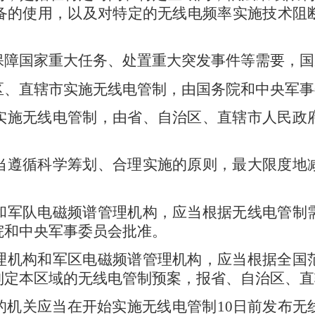
备的使用，以及对特定的无线电频率实施技术阻
障国家重大任务、处置重大突发事件等需要，国
区、直辖市实施无线电管制，由国务院和中央军事
实施无线电管制，由省、自治区、直辖市人民政
遵循科学筹划、合理实施的原则，最大限度地
军队电磁频谱管理机构，应当根据无线电管制
院和中央军事委员会批准。
理机构和军区电磁频谱管理机构，应当根据全国
制定本区域的无线电管制预案，报省、自治区、直
机关应当在开始实施无线电管制
10
日前发布无