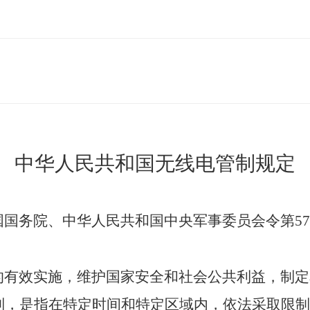
中华人民共和国无线电管制规定
国国务院、中华人民共和国中央军事委员会令第
57
有效实施，维护国家安全和社会公共利益，制定
，是指在特定时间和特定区域内，依法采取限制