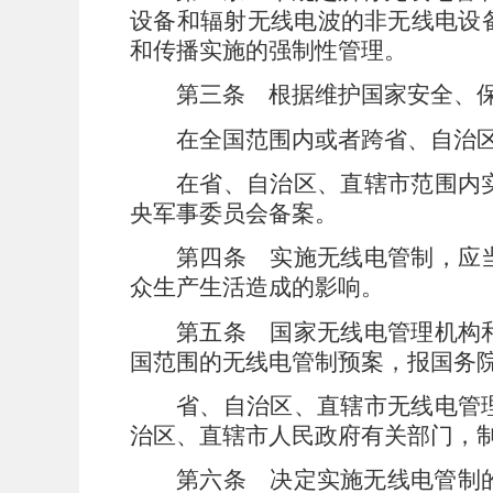
设备和辐射无线电波的非无线电设
和传播实施的强制性管理。
第三条
根据维护国家安全、保
在全国范围内或者跨省、自治
在省、自治区、直辖市范围内
央军事委员会备案。
第四条
实施无线电管制，应当
众生产生活造成的影响。
第五条
国家无线电管理机构和
国范围的无线电管制预案，报国务
省、自治区、直辖市无线电管
治区、直辖市人民政府有关部门，
第六条
决定实施无线电管制的