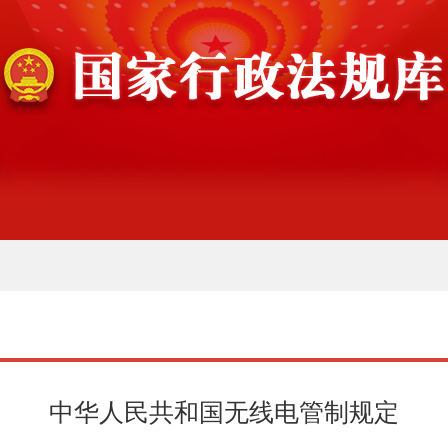
中华人民共和国无线电管制规定