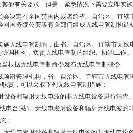
及其他有关要求。但是，紧急情况下需要立即实施
会决定在全国范围内或者跨省、自治区、直辖
会同国务院公安等有关部门组成无线电管制协调
实施无线电管制的，由省、自治区、直辖市无线
制协调机构，负责无线电管制的组织、协调工作。
当根据无线电管制命令发布无线电管制指令。
磁频谱管理机构，省、自治区、直辖市无线电管
理职责，可以采取下列无线电管制措施：
射设备和辐射无线电波的非无线电设备进行清查
线电台
(
站
)
、无线电发射设备和辐射无线电波的
施；
、无线电发射设备和辐射无线电波的非无线电设