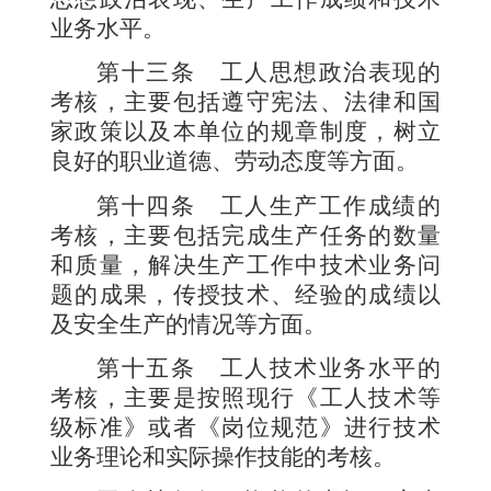
业务水平。
第十三条
工人思想政治表现的
考核，主要包括遵守宪法、法律和国
家政策以及本单位的规章制度，树立
良好的职业道德、劳动态度等方面。
第十四条
工人生产工作成绩的
考核，主要包括完成生产任务的数量
和质量，解决生产工作中技术业务问
题的成果，传授技术、经验的成绩以
及安全生产的情况等方面。
第十五条
工人技术业务水平的
考核，主要是按照现行《工人技术等
级标准》或者《岗位规范》进行技术
业务理论和实际操作技能的考核。