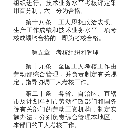
组织进行。技术业务水平考核评定采
用百分制，
六十
分为合格。
第十八条
工人思想政治表现、
生产工作成绩和技术业务水平三项考
核成绩均合格的，即为考核合格。
第五章 考核组织和管理
第十九条
全国工人考核工作由
劳动部综合管理，并负责制定有关规
定，指导协调工人考核工作。
第二十条
各省
、自治区、直辖
市及计划单列市劳动行政部门和国务
院有关部门的劳动工资机构，制定实
施办法，分别负责综合管理本地区、
本部门的工人考核工作。