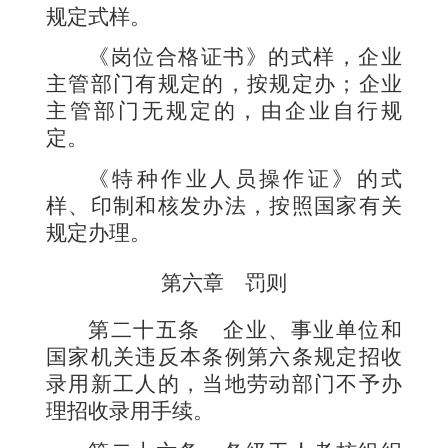
规定式样。
《岗位合格证书》的式样，企业
主管部门有规定的，按规定办；企业
主管部门无规定的，由企业自行规
定。
《特种作业人员操作证》的式
样、印制和核发办法，按照国家有关
规定办理。
第六章 罚则
第二十五条
企业、事业单位和
国家机关违反本条例第六条规定招收
录用新工人的，当地劳动部门不予办
理招收录用手续。