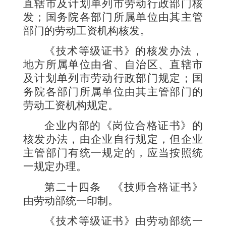
直辖市及计划单列市劳动行政部门核
发；国务院各部门所属单位由其主管
部门的劳动工资机构核发。
《技术等级证书》的核发办法，
地方所属单位由省、自治区、直辖市
及计划单列市劳动行政部门规定；国
务院各部门所属单位由其主管部门的
劳动工资机构规定。
企业内部的《岗位合格证书》的
核发办法，由企业自行规定，但企业
主管部门有统一规定的，应当按照统
一规定办理。
第二十四条
《技师合格证书》
由劳动部统一印制。
《技术等级证书》由劳动部统一