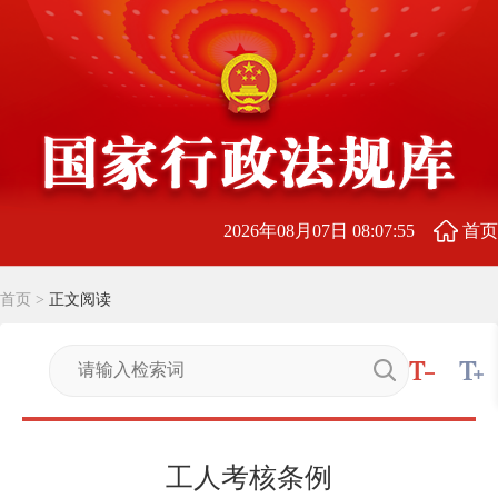
2026年08月07日 08:07:55
首页
首页
>
正文阅读
工人考核条例