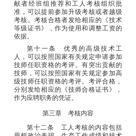
献者经班组推荐和工人考核组织批
准，可以提前参加升级考核或者越级
考核。考核合格者发给相应的《技术
等级证书》，作为使用和调整工资的
依据。
第十一条
优秀的高级技术工
人，可以按照国家有关规定申请参加
技师任职资格的考评。有突出贡献的
技师，可以按照国家有关规定参加高
级技师任职资格的考评。考评合格，
分别发给相应的《技师合格证书》，
作为应聘职务的凭证。
第三章 考核内容
第十二条
工人考核的内容包括
思想政治表现、生产工作成绩和技术