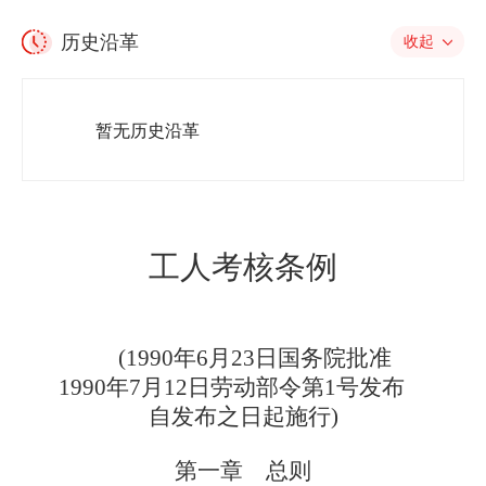
历史沿革
收起
暂无历史沿革
工人考核条例
(1990年6月23日国务院批准
1990年7月12日劳动部令第1号发布
自发布之日起施行
)
第一章 总
则