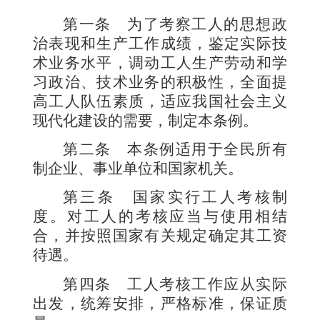
第一条
为了考察工人的思想政
治表现和生产工作成绩，鉴定实际技
术业务水平，调动工人生产劳动和学
习政治、技术业务的积极性，全面提
高工人队伍素质，适应我国社会主义
现代化建设的需要，制定本条例。
第二条
本条例适用于全民所有
制企业、事业单位和国家机关。
第三条
国家实行工人考核制
度。对工人的考核应当与使用相结
合，并按照国家有关规定确定其工资
待遇。
第四条
工人考核工作应从实际
出发，统筹安排，严格标准，保证质