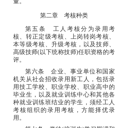
量。
第二章 考核种类
第五条
工人考核分为录用考
核、转正定级考核、上岗转岗考核、
本等级考核、升级考核，以及技师、
高级技师
(
以下统称技师
)
任职资格的考
评。
第六条
企业、事业单位和国家
机关从社会招收录用新工人，包括录
用技工学校、职业学校、职业高中的
毕业生，以及就业训练中心和其他各
种就业训练班结业的学生，须经工人
考核组织的录用考核，方能择优录
用。