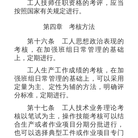
工人技师任职资格的考评，应当
按照国家有关规定进行。
第四章 考核方法
第十六条
工人思想政治表现的
考核，在加强班组日常管理的基础
上，定期进行。
工人生产工作成绩的考核，在加
强班组日常管理的基础上，可以采用
定量为主、定性为辅的方法，明确评
分标准，定期进行。
第十七条
工人技术业务理论考
核以笔试为主，操作技能考核可以结
合生产或者作业项目分期分批进行，
也可以选择典型工件或作业项目专门