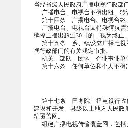
当经省级人民政府广播电视行政部
广播电台、电视台不得出租、转
第十四条
广播电台、电视台终
广播电台、电视台因特殊情况需
续停止播出超过30日的，视为终止
第十五条
乡、镇设立广播电视
视行政部门的有关规定审批。
机关、部队、团体、企业事业单
第十六条
任何单位和个人不得
第十七条
国务院广播电视行政
建设和开发。县级以上地方人民政
输覆盖网。
组建广播电视传输覆盖网，包括