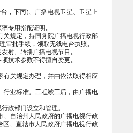
台，下同)、广播电视卫星、卫星上
频率专用指配证明。
有关规定，持国务院广播电视行政部
理审批手续，领取无线电台执照。
定发射、转播广播电视节目。
各项技术参数不得擅自变更。
家有关规定办理，并由依法取得相应
、行业标准。工程竣工后，由广播电
视行政部门设立和管理。
市、自治州人民政府的广播电视行政
治区、直辖市人民政府广播电视行政