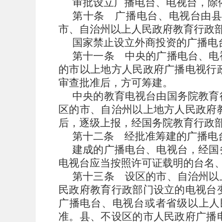
审批设立广播电台、电视台，除
第十条
广播电台、电视台由
市、自治州以上人民政府教育行政
国家禁止设立外商投资的广播电
第十一条
中央的广播电台、电
的市以上地方人民政府广播电视行
审查批准后，方可筹建。
中央的教育电视台由国务院教育
区的市、自治州以上地方人民政府
后，逐级上报，经国务院教育行政
第十二条
经批准筹建的广播电
建成的广播电台、电视台，经国
电视台应当按照许可证载明的台名
第十三条
设区的市、自治州以
民政府教育行政部门设立的电视台
广播电台、电视台或者省级以上人
准。县、不设区的市人民政府广播