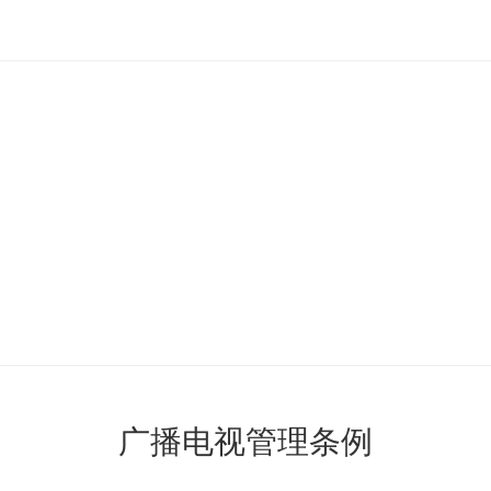
广播电视管理条例