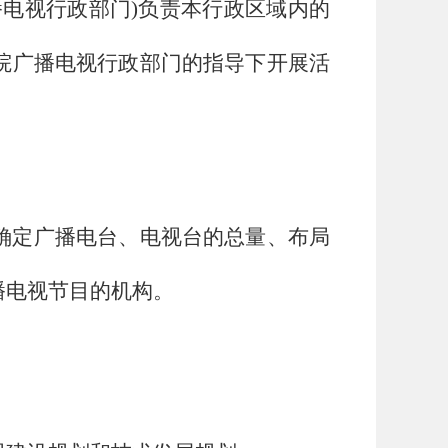
电视行政部门)负责本行政区域内的
院
广播电视行政部门的指导下开展活
确定广播电台、电视台的总量、布局
播电视节目的机构。