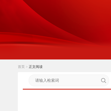
首页
>
正文阅读