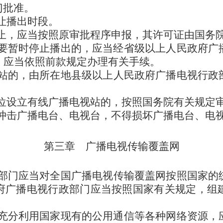
门批准。
让播出时段。
止，应当按照原审批程序申报，其许可证由国务
要暂时停止播出的，应当经省级以上人民政府广
，应当依照前款规定办理有关手续。
站的，由所在地县级以上人民政府广播电视行政
位设立有线广播电视站的，按照国务院有关规定
冲击广播电台、电视台，不得损坏广播电台、电
第三章 广播电视传输覆盖网
部门应当对全国广播电视传输覆盖网按照国家的
府广播电视行政部门应当按照国家有关规定，组
充分利用国家现有的公用通信等各种网络资源，