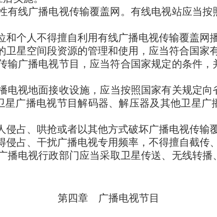
性有线广播电视传输覆盖网。有线电视站应当按
位和个人不得擅自利用有线广播电视传输覆盖网
的卫星空间段资源的管理和使用，应当符合国家
传输广播电视节目，应当符合国家规定的条件，
播电视地面接收设施，应当按照国家有关规定向
卫星广播电视节目解码器、解压器及其他卫星广
人侵占、哄抢或者以其他方式破坏广播电视传输
得侵占、干扰广播电视专用频率，不得擅自截传
广播电视行政部门应当采取卫星传送、无线转播
第四章 广播电视节目