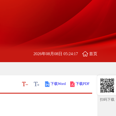
2026年08月08日 05:24:18
首页
下载Word
下载PDF
扫码下载