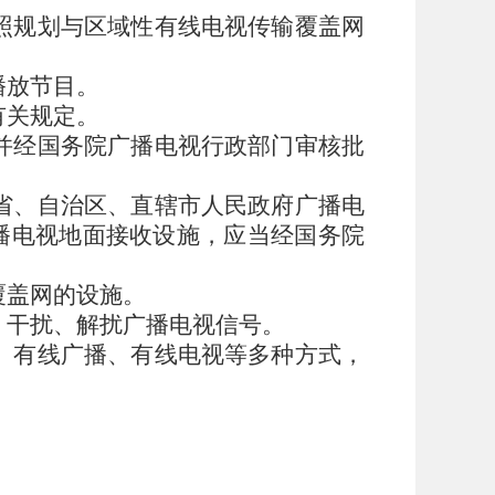
照规划与区域性有线电视传输覆盖网
播放节目。
有关规定。
并经国务院广播电视行政部门审核批
省、自治区、直辖市人民政府广播电
播电视地面接收设施，应当经国务院
覆盖网的设施。
、干扰、解扰广播电视信号。
、有线广播、有线电视等多种方式，