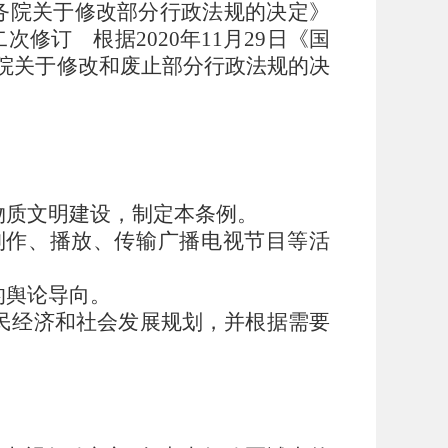
国务院关于修改部分行政法规的决定》
修订 根据2020年11月29日《国
务院关于修改和废止部分行政法规的决
物质文明建设，制定本条例。
制作、播放、传输广播电视节目等活
的舆论导向。
民经济和社会发展规划，并根据需要