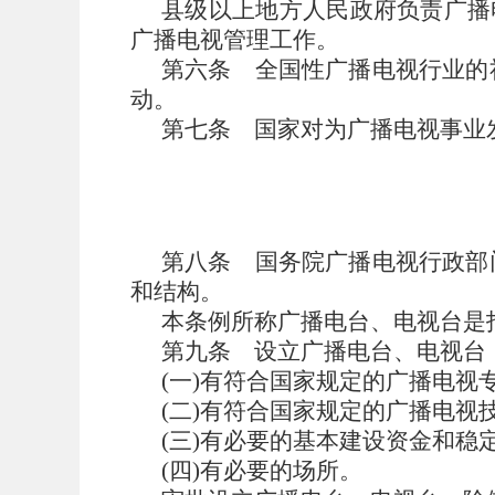
县级以上地方人民政府负责广播
广播电视管理工作。
第六条
全国性广播电视行业的
动。
第七条
国家对为广播电视事业
第八条
国务院广播电视行政部
和结构。
本条例所称广播电台、电视台是
第九条
设立广播电台、电视台
(一)有符合国家规定的广播电视
(二)有符合国家规定的广播电视
(三)有必要的基本建设资金和稳
(四)有必要的场所。