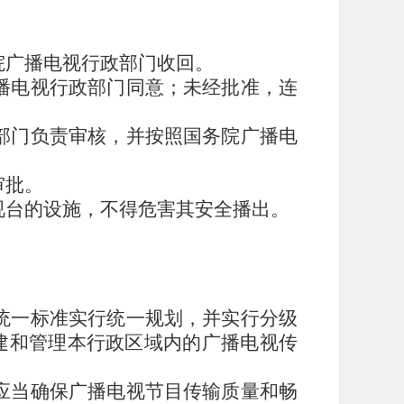
院广播电视行政部门收回。
播电视行政部门同意；未经批准，连
部门负责审核，并按照国务院广播电
审批。
视台的设施，不得危害其安全播出。
统一标准实行统一规划，并实行分级
建和管理本行政区域内的广播电视传
应当确保广播电视节目传输质量和畅