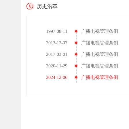
历史沿革
1997-08-11
广播电视管理条例
2013-12-07
广播电视管理条例
2017-03-01
广播电视管理条例
2020-11-29
广播电视管理条例
2024-12-06
广播电视管理条例