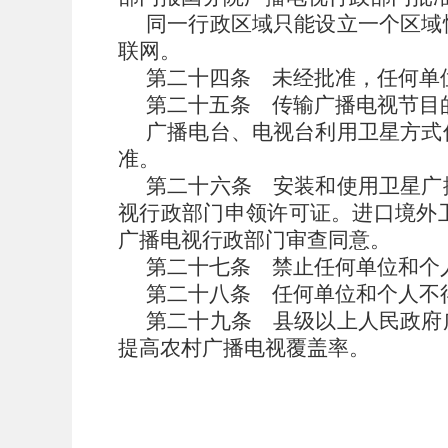
同一行政区域只能设立一个区域
联网。
第二十四条
未经批准，任何单
第二十五条
传输广播电视节目
广播电台、电视台利用卫星方式
准。
第二十六条
安装和使用卫星广
视行政部门申领许可证。进口境外
广播电视行政部门审查同意。
第二十七条
禁止任何单位和个
第二十八条
任何单位和个人不
第二十九条
县级以上人民政府
提高农村广播电视覆盖率。