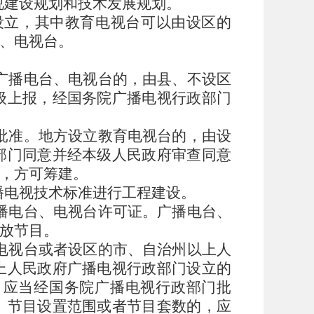
视建设规划和技术发展规划。
设立，其中教育电视台可以由设区的
、电视台。
广播电台、电视台的，由县、不设区
级上报，经国务院广播电视行政部门
批准。地方设立教育电视台的，由设
部门同意并经本级人民政府审查同意
，方可筹建。
播电视技术标准进行工程建设。
播电台、电视台许可证。广播电台、
放节目。
电视台或者设区的市、自治州以上人
上人民政府广播电视行政部门设立的
，应当经国务院广播电视行政部门批
、节目设置范围或者节目套数的，应