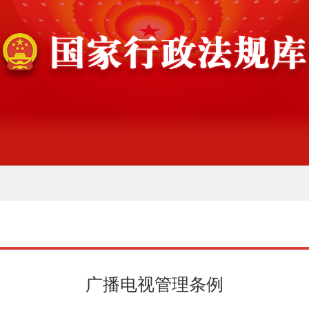
广播电视管理条例