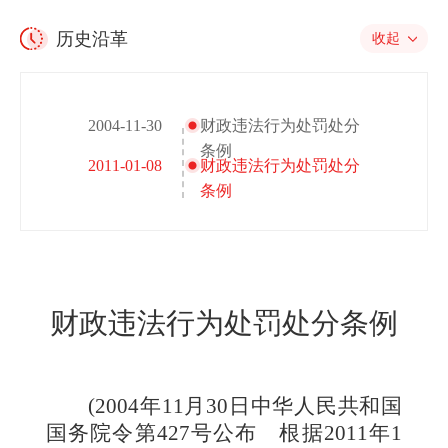
历史沿革
收起
2004-11-30
财政违法行为处罚处分
条例
2011-01-08
财政违法行为处罚处分
条例
财政违法行为处罚处分条例
(2004年11月30日中华人民共和国
国务院令第427号公布 根据2011年1