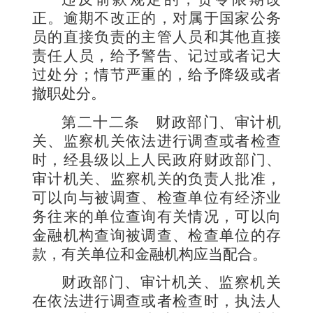
正。逾期不改正的，对属于国家公务
员的直接负责的主管人员和其他直接
责任人员，给予警告、记过或者记大
过处分；情节严重的，给予降级或者
撤职处分。
第二十二条
财政部门、审计机
关、监察机关依法进行调查或者检查
时，经县级以上人民政府财政部门、
审计机关、监察机关的负责人批准，
可以向与被调查、检查单位有经济业
务往来的单位查询有关情况，可以向
金融机构查询被调查、检查单位的存
款，有关单位和金融机构应当配合。
财政部门、审计机关、监察机关
在依法进行调查或者检查时，执法人