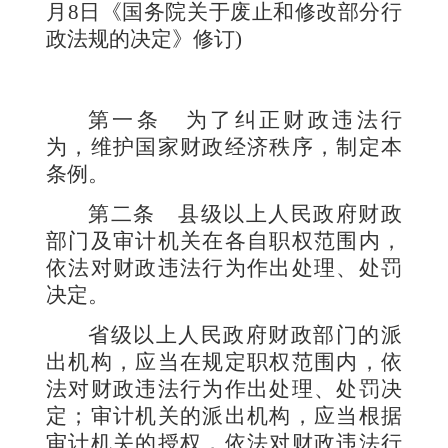
月8日《国务院关于废止和修改部分行
政法规的决定》修订)
第一条
为了纠正财政违法行
为，维护国家财政经济秩序，制定本
条例。
第二条
县级以上人民政府财政
部门及审计机关在各自职权范围内，
依法对财政违法行为作出处理、处罚
决定。
省级以上人民政府财政部门的派
出机构，应当在规定职权范围内，依
法对财政违法行为作出处理、处罚决
定；审计机关的派出机构，应当根据
审计机关的授权，依法对财政违法行