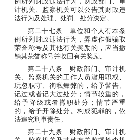
例所列财政违法行为，财政部门、审
计机关、监察机关可以公告其财政违
法行为及处理、处罚、处分决定。
第二十七条
单位和个人有本条
例所列财政违法行为，弄虚作假骗取
荣誉称号及其他有关奖励的，应当撤
销其荣誉称号并收回有关奖励。
第二十八条
财政部门、审计机
关、监察机关的工作人员滥用职权、
玩忽职守、徇私舞弊的，给予警告、
记过或者记大过处分；情节较重的，
给予降级或者撤职处分；情节严重
的，给予开除处分。构成犯罪的，依
法追究刑事责任。
第二十九条
财政部门、审计机