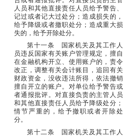
告或者通报批评。对直接负责的主管
人员和其他直接责任人员给予警告、
记过或者记大过处分；造成损失的，
给予降级或者撤职处分；造成重大损
失的，给予开除处分。
第十一条
国家机关及其工作人
员违反国家有关账户管理规定，擅自
在金融机构开立、使用账户的，责令
改正，调整有关会计账目，追回有关
财政资金，没收违法所得，依法撤销
擅自开立的账户。对单位给予警告或
者通报批评。对直接负责的主管人员
和其他直接责任人员给予降级处分；
情节严重的，给予撤职或者开除处
分。
第十二条
国家机关及其工作人