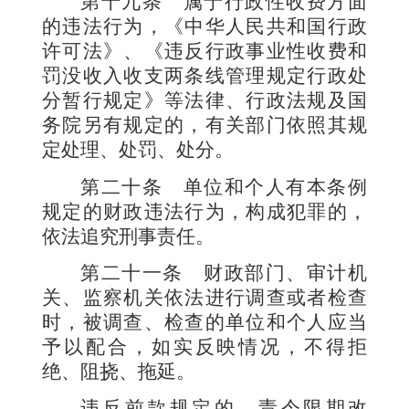
第十九条
属于行政性收费方面
的违法行为，《中华人民共和国行政
许可法》、《违反行政事业性收费和
罚没收入收支两条线管理规定行政处
分暂行规定》等法律、行政法规及国
务院另有规定的，有关部门依照其规
定处理、处罚、处分。
第二十条
单位和个人有本条例
规定的财政违法行为，构成犯罪的，
依法追究刑事责任。
第二十一条
财政部门、审计机
关、监察机关依法进行调查或者检查
时，被调查、检查的单位和个人应当
予以配合，如实反映情况，不得拒
绝、阻挠、拖延。
违反前款规定的，责令限期改