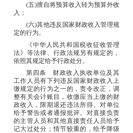
(
五
)
擅自将预算收入转为预算外收
入；
(
六
)
其他违反国家财政收入管理规
定的行为。
《中华人民共和国税收征收管理
法》等法律、行政法规另有规定的，
依照其规定给予行政处分。
第四条
财政收入执收单位及其
工作人员有下列违反国家财政收入上
缴规定的行为之一的，责令改正，调
整有关会计账目，收缴应当上缴的财
政收入，限期退还违法所得。对单位
给予警告或者通报批评。对直接负责
的主管人员和其他直接责任人员给予
记大过处分；情节较重的，给予降级