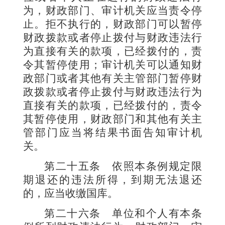
为，财政部门、审计机关应当责令停
止。拒不执行的，财政部门可以暂停
财政拨款或者停止拨付与财政违法行
为直接有关的款项，已经拨付的，责
令其暂停使用；审计机关可以通知财
政部门或者其他有关主管部门暂停财
政拨款或者停止拨付与财政违法行为
直接有关的款项，已经拨付的，责令
其暂停使用，财政部门和其他有关主
管部门应当将结果书面告知审计机
关。
第二十五条
依照本条例规定限
期退还的违法所得，到期无法退还
的，应当收缴国库。
第二十六条
单位和个人有本条