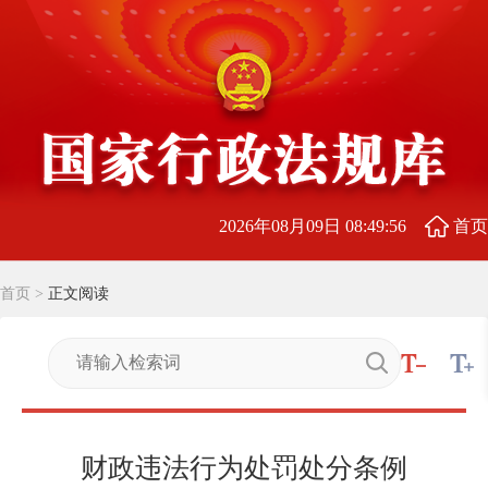
2026年08月09日 08:49:57
首页
首页
>
正文阅读
财政违法行为处罚处分条例