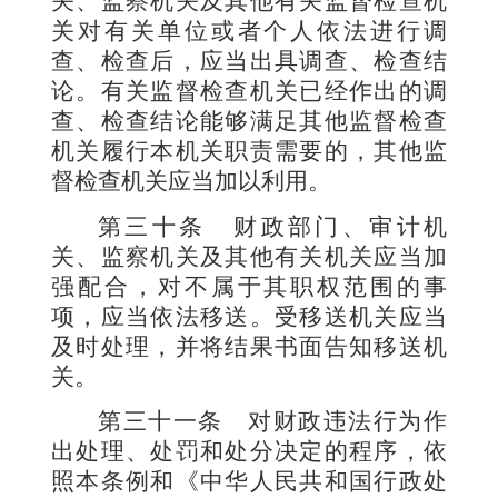
关、监察机关及其他有关监督检查机
关对有关单位或者个人依法进行调
查、检查后，应当出具调查、检查结
论。有关监督检查机关已经作出的调
查、检查结论能够满足其他监督检查
机关履行本机关职责需要的，其他监
督检查机关应当加以利用。
第三十条
财政部门、审计机
关、监察机关及其他有关机关应当加
强配合，对不属于其职权范围的事
项，应当依法移送。受移送机关应当
及时处理，并将结果书面告知移送机
关。
第三十一条
对财政违法行为作
出处理、处罚和处分决定的程序，依
照本条例和《中华人民共和国行政处