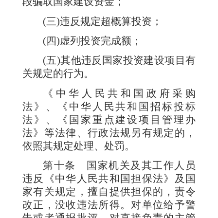
段骗取国家建设资金；
(
三
)
违反规定超概算投资；
(
四
)
虚列投资完成额；
(
五
)
其他违反国家投资建设项目有
关规定的行为。
《中华人民共和国政府采购
法》、《中华人民共和国招标投标
法》、《国家重点建设项目管理办
法》等法律、行政法规另有规定的，
依照其规定处理、处罚。
第十条
国家机关及其工作人员
违反《中华人民共和国担保法》及国
家有关规定，擅自提供担保的，责令
改正，没收违法所得。对单位给予警