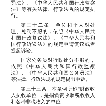
罚法》、《中华人民共和国行政监察
法》等有关法律、行政法规的规定执
行。
第三十二条
单位和个人对处
理、处罚不服的，依照《中华人民共
和国行政复议法》、《中华人民共和
国行政诉讼法》的规定申请复议或者
提起诉讼。
国家公务员对行政处分不服的，
依照《中华人民共和国行政监察
法》、《中华人民共和国公务员法》
等法律、行政法规的规定提出申诉。
第三十三条
本条例所称
“
财政收
入执收单位
”
，是指负责收取税收收入
和各种非税收入的单位。