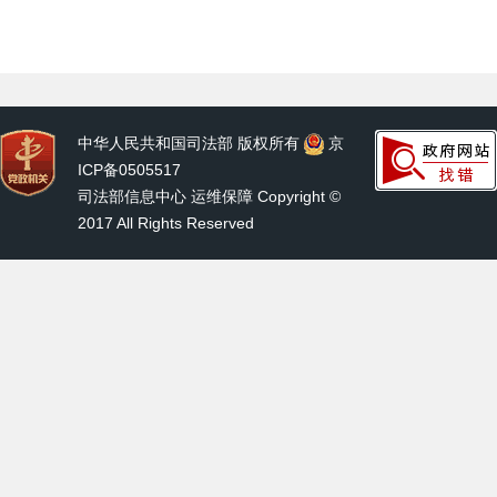
中华人民共和国司法部 版权所有
京
ICP备0505517
司法部信息中心 运维保障 Copyright ©
2017 All Rights Reserved