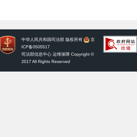
中华人民共和国司法部 版权所有
京
ICP备0505517
司法部信息中心 运维保障 Copyright ©
2017 All Rights Reserved