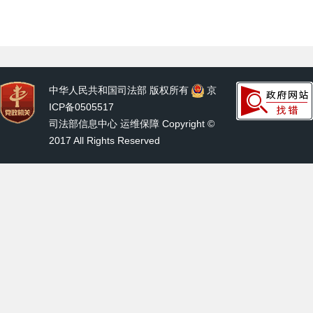
中华人民共和国司法部 版权所有
京
ICP备0505517
司法部信息中心 运维保障 Copyright ©
2017 All Rights Reserved