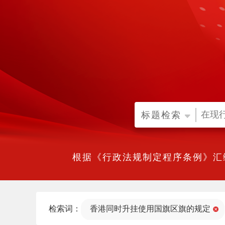
标题检索
根据《行政法规制定程序条例》汇
检索词：
香港同时升挂使用国旗区旗的规定