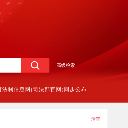
高级检索
法制信息网(司法部官网)同步公布
清空