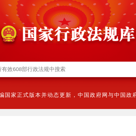
编国家正式版本并动态更新，中国政府网与中国政府