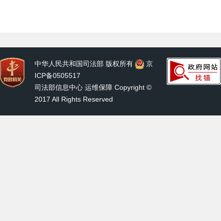
中华人民共和国司法部 版权所有
京
ICP备0505517
司法部信息中心 运维保障 Copyright ©
2017 All Rights Reserved