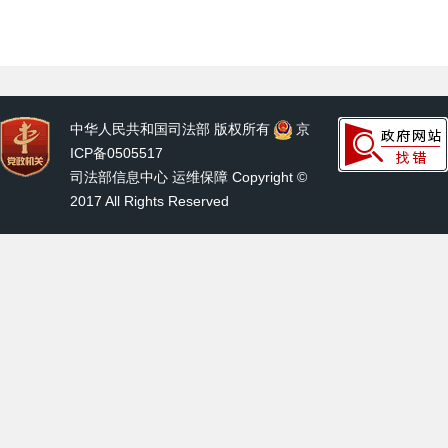
中华人民共和国司法部 版权所有
京
ICP备0505517
司法部信息中心 运维保障 Copyright ©
2017 All Rights Reserved