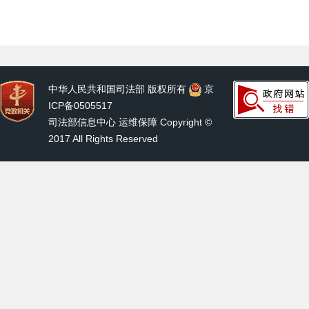
中华人民共和国司法部 版权所有
京
ICP备0505517
司法部信息中心 运维保障 Copyright ©
2017 All Rights Reserved