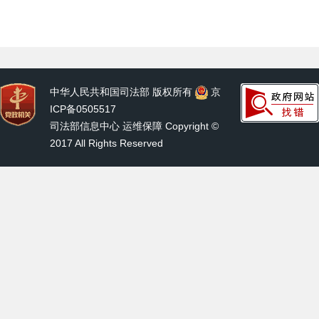
中华人民共和国司法部 版权所有
京
ICP备0505517
司法部信息中心 运维保障 Copyright ©
2017 All Rights Reserved