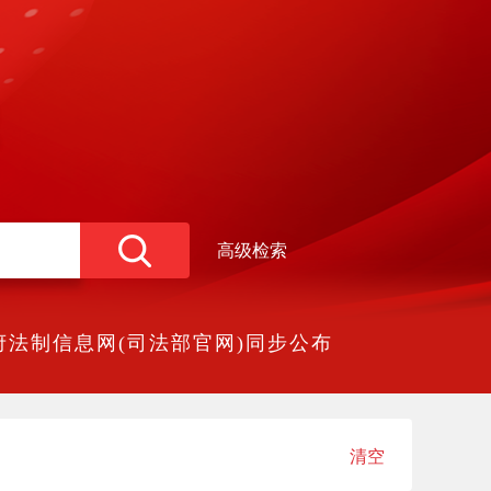
高级检索
法制信息网(司法部官网)同步公布
清空