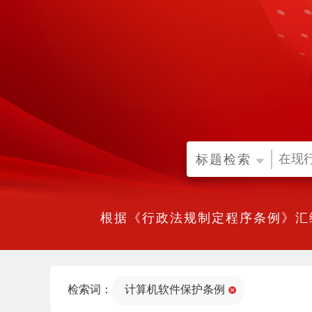
标题检索
根据《行政法规制定程序条例》汇
检索词：
计算机软件保护条例