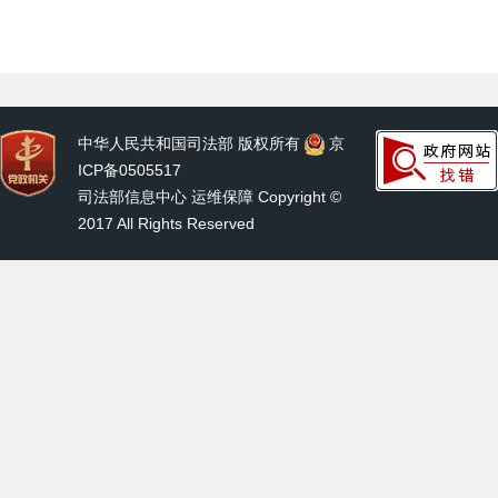
中华人民共和国司法部 版权所有
京
ICP备0505517
司法部信息中心 运维保障 Copyright ©
2017 All Rights Reserved