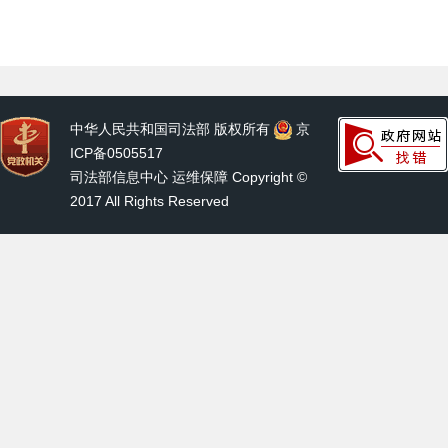
中华人民共和国司法部 版权所有
京
ICP备0505517
司法部信息中心 运维保障 Copyright ©
2017 All Rights Reserved