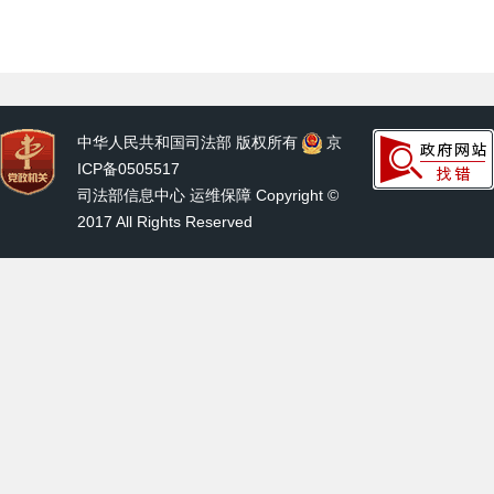
中华人民共和国司法部 版权所有
京
ICP备0505517
司法部信息中心 运维保障 Copyright ©
2017 All Rights Reserved