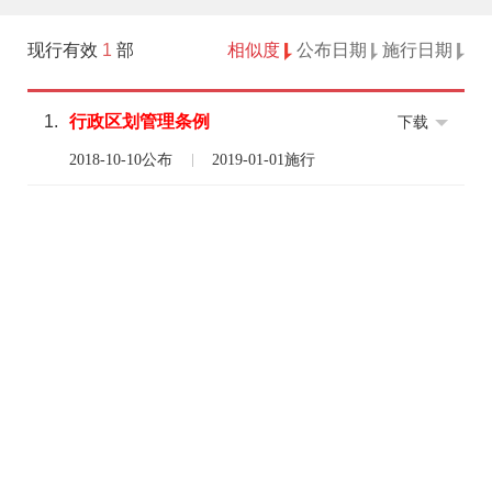
现行有效
1
部
相似度
公布日期
施行日期
1.
行政区划
管理
条例
下载
2018-10-10公布
2019-01-01施行