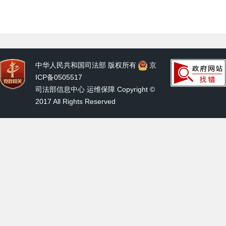
中华人民共和国司法部 版权所有
京
ICP备0505517
司法部信息中心 运维保障 Copyright ©
2017 All Rights Reserved