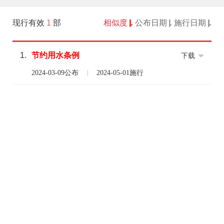
现行有效
1
部
相似度
公布日期
施行日期
1.
节约
用水
条例
下载
2024-03-09公布
2024-05-01施行