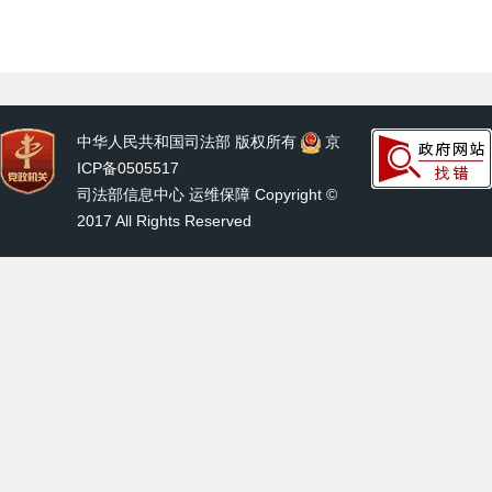
中华人民共和国司法部 版权所有
京
ICP备0505517
司法部信息中心 运维保障 Copyright ©
2017 All Rights Reserved