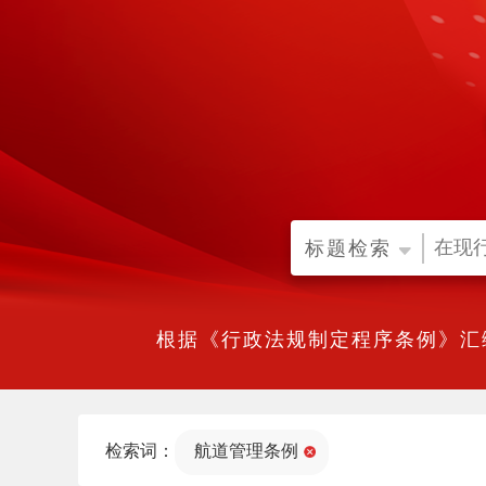
标题检索
根据《行政法规制定程序条例》汇
检索词：
航道管理条例