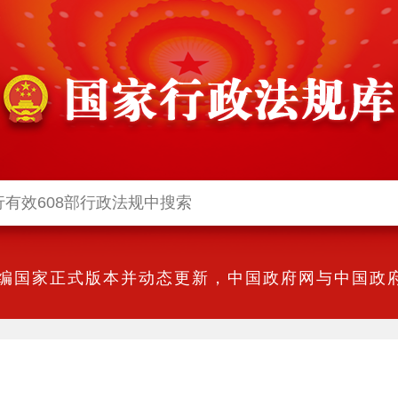
编国家正式版本并动态更新，中国政府网与中国政府