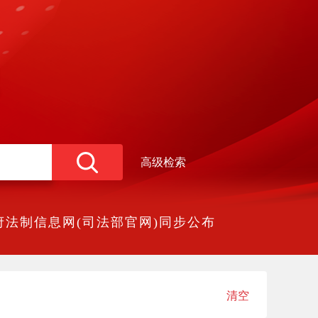
高级检索
法制信息网(司法部官网)同步公布
清空