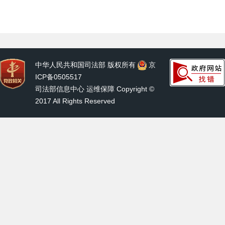
中华人民共和国司法部 版权所有
京
ICP备0505517
司法部信息中心 运维保障 Copyright ©
2017 All Rights Reserved