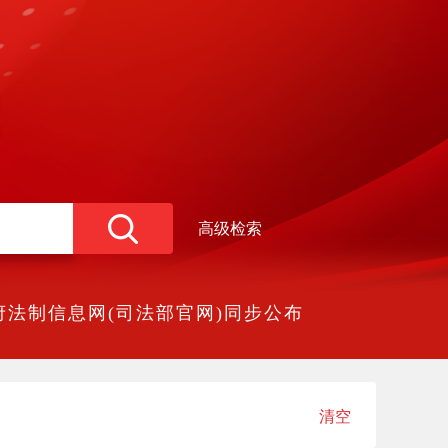
高级检索
法制信息网(司法部官网)同步公布
清空