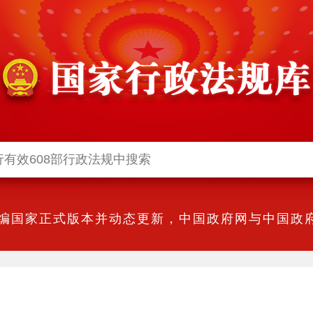
编国家正式版本并动态更新，中国政府网与中国政府