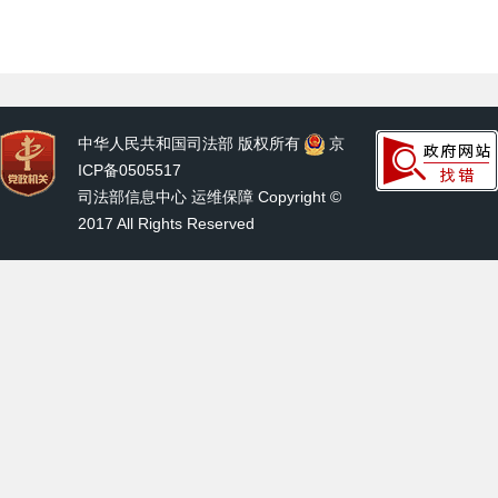
中华人民共和国司法部 版权所有
京
ICP备0505517
司法部信息中心 运维保障 Copyright ©
2017 All Rights Reserved