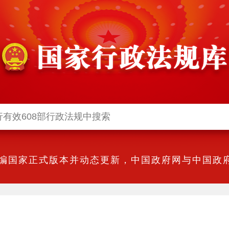
编国家正式版本并动态更新，中国政府网与中国政府