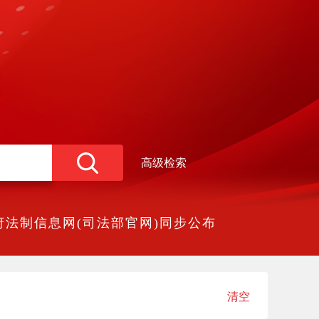
高级检索
法制信息网(司法部官网)同步公布
清空