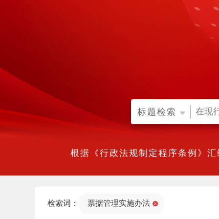
标题检索
根据《行政法规制定程序条例》汇
检索词：
票据管理实施办法