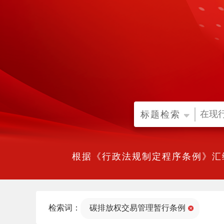
标题检索
根据《行政法规制定程序条例》汇
检索词：
碳排放权交易管理暂行条例