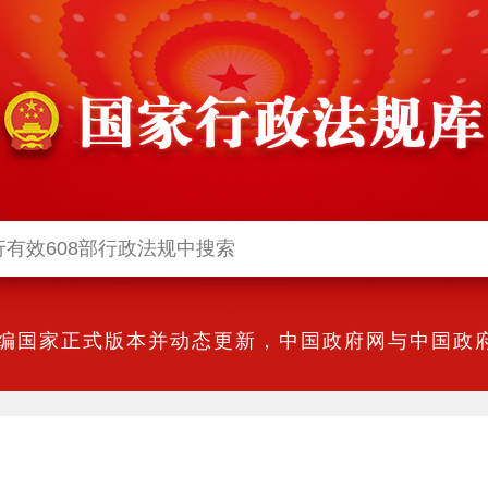
编国家正式版本并动态更新，中国政府网与中国政府