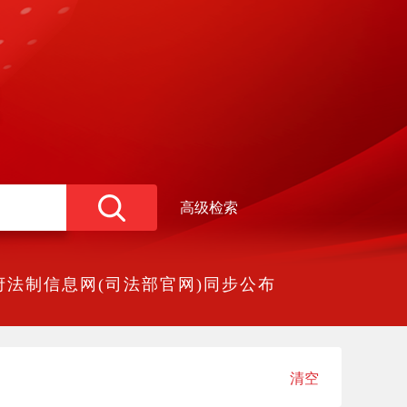
高级检索
法制信息网(司法部官网)同步公布
清空