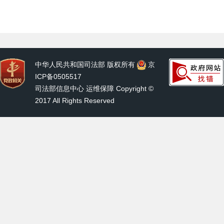
中华人民共和国司法部 版权所有
京
ICP备0505517
司法部信息中心 运维保障 Copyright ©
2017 All Rights Reserved