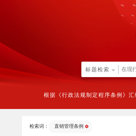
标题检索
根据《行政法规制定程序条例》汇
检索词：
直销管理条例