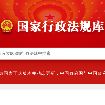
编国家正式版本并动态更新，中国政府网与中国政府