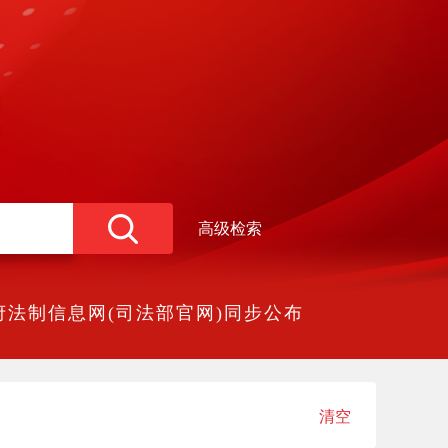
高级检索
法制信息网(司法部官网)同步公布
清空