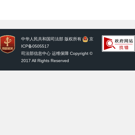
中华人民共和国司法部 版权所有
京
ICP备0505517
司法部信息中心 运维保障 Copyright ©
2017 All Rights Reserved